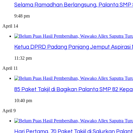
Selama Ramadhan Berlangsung, Palanta SMP 82
9:48 pm
April 14
Ketua DPRD Padang Panjang Jemput Aspirasi 
11:32 pm
April 11
85 Paket Takjil di Bagikan Palanta SMP 82 Ke
10:40 pm
April 9
Hari Pertama, 70 Paket Takjil di Salurkan Pala