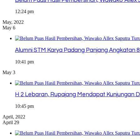
Belum Puas Hasil Pembersihan, Wawako Allex S
12:24 pm
May, 2022
May 6
Alumni STM Karya Padang Panjang Angkatan 85 R
10:41 pm
May 3
H 2 Lebaran, Rupajang Mendapat Kunjungan 
10:45 pm
April, 2022
April 29