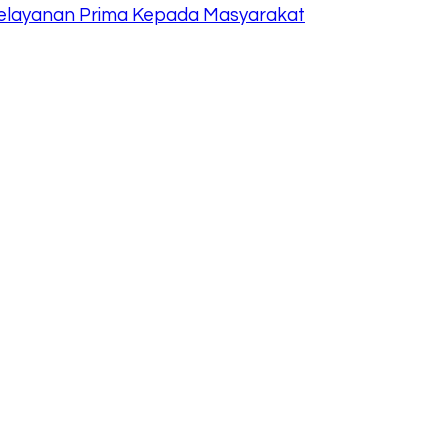
 Pelayanan Prima Kepada Masyarakat