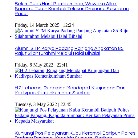
Belum Puas Hasil Pembersihan, Wawako Allex
Saputra Turun Kembali Telusuri Drainase Sekitaran
Pasar
Friday, 14 March 2025 | 12:24
Alumni STM Karya Padang Panjang Angkatan 85
Rajut Silahturahmi Melalui Halal Bihalal
Friday, 6 May 2022 | 22:41
H 2 Lebaran, Rupajang Mendapat Kunjungan Dari
Kadivpas Kemenkumham Sumbar
Tuesday, 3 May 2022 | 22:45
Kunjungi Pos Pelayanan Kubu Kerambil Batipuh Polres
Padang Panjang, Kapolda Sumbar : Berikan