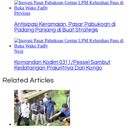
Link
Previous
Antisipasi Keramaian, Pasar Pabukoan di
Padang Panjang di Buat Strategis
Next
Komandan Kodim 0311/Pessel Sambut
Kedatangan Prajuritnya Dari Kongo
Related Articles