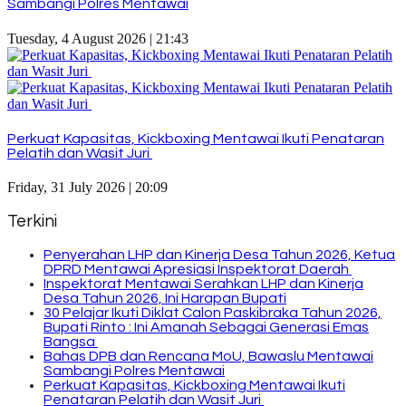
Sambangi Polres Mentawai
Tuesday, 4 August 2026 | 21:43
Perkuat Kapasitas, Kickboxing Mentawai Ikuti Penataran
Pelatih dan Wasit Juri
Friday, 31 July 2026 | 20:09
Terkini
Penyerahan LHP dan Kinerja Desa Tahun 2026, Ketua
DPRD Mentawai Apresiasi Inspektorat Daerah
Inspektorat Mentawai Serahkan LHP dan Kinerja
Desa Tahun 2026, Ini Harapan Bupati
30 Pelajar Ikuti Diklat Calon Paskibraka Tahun 2026,
Bupati Rinto : Ini Amanah Sebagai Generasi Emas
Bangsa
Bahas DPB dan Rencana MoU, Bawaslu Mentawai
Sambangi Polres Mentawai
Perkuat Kapasitas, Kickboxing Mentawai Ikuti
Penataran Pelatih dan Wasit Juri