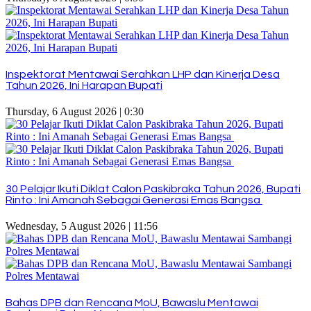
Inspektorat Mentawai Serahkan LHP dan Kinerja Desa
Tahun 2026, Ini Harapan Bupati
Thursday, 6 August 2026 | 0:30
30 Pelajar Ikuti Diklat Calon Paskibraka Tahun 2026, Bupati
Rinto : Ini Amanah Sebagai Generasi Emas Bangsa
Wednesday, 5 August 2026 | 11:56
Bahas DPB dan Rencana MoU, Bawaslu Mentawai