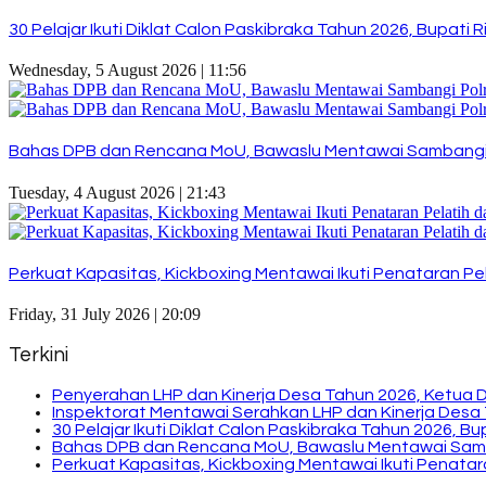
30 Pelajar Ikuti Diklat Calon Paskibraka Tahun 2026, Bupat
Wednesday, 5 August 2026 | 11:56
Bahas DPB dan Rencana MoU, Bawaslu Mentawai Sambangi
Tuesday, 4 August 2026 | 21:43
Perkuat Kapasitas, Kickboxing Mentawai Ikuti Penataran Pel
Friday, 31 July 2026 | 20:09
Terkini
Penyerahan LHP dan Kinerja Desa Tahun 2026, Ketua 
Inspektorat Mentawai Serahkan LHP dan Kinerja Desa 
30 Pelajar Ikuti Diklat Calon Paskibraka Tahun 2026, 
Bahas DPB dan Rencana MoU, Bawaslu Mentawai Sam
Perkuat Kapasitas, Kickboxing Mentawai Ikuti Penatara