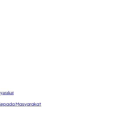
a Kepada Masyarakat