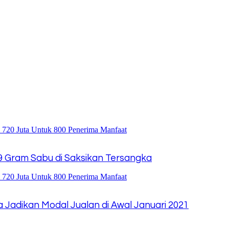
 Gram Sabu di Saksikan Tersangka
ta Jadikan Modal Jualan di Awal Januari 2021