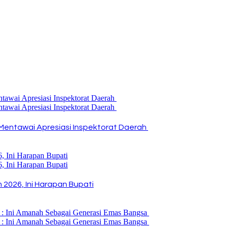
Mentawai Apresiasi Inspektorat Daerah
2026, Ini Harapan Bupati