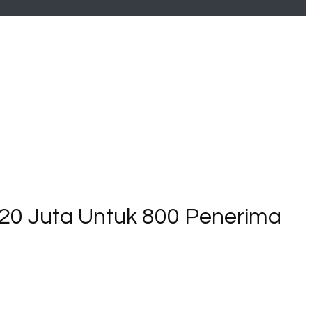
720 Juta Untuk 800 Penerima