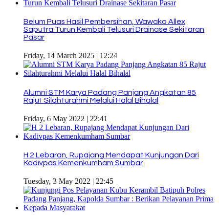
Belum Puas Hasil Pembersihan, Wawako Allex
Saputra Turun Kembali Telusuri Drainase Sekitaran
Pasar
Friday, 14 March 2025 | 12:24
Alumni STM Karya Padang Panjang Angkatan 85
Rajut Silahturahmi Melalui Halal Bihalal
Friday, 6 May 2022 | 22:41
H 2 Lebaran, Rupajang Mendapat Kunjungan Dari
Kadivpas Kemenkumham Sumbar
Tuesday, 3 May 2022 | 22:45