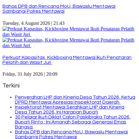
Bahas DPB dan Rencana MoU, Bawaslu Mentawai
Sambangi Polres Mentawai
Tuesday, 4 August 2026 | 21:43
Perkuat Kapasitas, Kickboxing Mentawai Ikuti Penataran
Pelatih dan Wasit Juri
Friday, 31 July 2026 | 20:09
Terkini
Penyerahan LHP dan Kinerja Desa Tahun 2026, Ketua
DPRD Mentawai Apresiasi Inspektorat Daerah
Inspektorat Mentawai Serahkan LHP dan Kinerja
Desa Tahun 2026, Ini Harapan Bupati
30 Pelajar Ikuti Diklat Calon Paskibraka Tahun 2026,
Bupati Rinto : Ini Amanah Sebagai Generasi Emas
Bangsa
Bahas DPB dan Rencana MoU, Bawaslu Mentawai
Sambangi Polres Mentawai