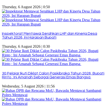
Thursday, 6 August 2026 | 0:50
Inspektorat Mentawai Serahkan LHP dan Kinerja Desa
Tahun 2026, Ini Harapan Bupati
Thursday, 6 August 2026 | 0:30
30 Pelajar Ikuti Diklat Calon Paskibraka Tahun 2026, Bupati
Rinto : Ini Amanah Sebagai Generasi Emas Bangsa
Wednesday, 5 August 2026 | 11:56