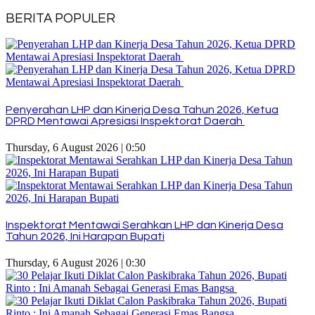
BERITA POPULER
Penyerahan LHP dan Kinerja Desa Tahun 2026, Ketua
DPRD Mentawai Apresiasi Inspektorat Daerah
Thursday, 6 August 2026 | 0:50
Inspektorat Mentawai Serahkan LHP dan Kinerja Desa
Tahun 2026, Ini Harapan Bupati
Thursday, 6 August 2026 | 0:30