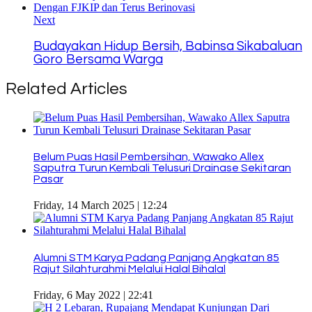
Next
Budayakan Hidup Bersih, Babinsa Sikabaluan
Goro Bersama Warga
Related Articles
Belum Puas Hasil Pembersihan, Wawako Allex
Saputra Turun Kembali Telusuri Drainase Sekitaran
Pasar
Friday, 14 March 2025 | 12:24
Alumni STM Karya Padang Panjang Angkatan 85
Rajut Silahturahmi Melalui Halal Bihalal
Friday, 6 May 2022 | 22:41