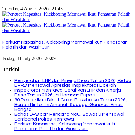
Tuesday, 4 August 2026 | 21:43
Perkuat Kapasitas, Kickboxing Mentawai Ikuti Penataran
Pelatih dan Wasit Juri
Friday, 31 July 2026 | 20:09
Terkini
Penyerahan LHP dan Kinerja Desa Tahun 2026, Ketua
DPRD Mentawai Apresiasi Inspektorat Daerah
Inspektorat Mentawai Serahkan LHP dan Kinerja
Desa Tahun 2026, Ini Harapan Bupati
30 Pelajar Ikuti Diklat Calon Paskibraka Tahun 2026,
Bupati Rinto : Ini Amanah Sebagai Generasi Emas
Bangsa
Bahas DPB dan Rencana MoU, Bawaslu Mentawai
Sambangi Polres Mentawai
Perkuat Kapasitas, Kickboxing Mentawai Ikuti
Penataran Pelatih dan Wasit Juri