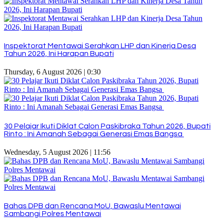
Inspektorat Mentawai Serahkan LHP dan Kinerja Desa
Tahun 2026, Ini Harapan Bupati
Thursday, 6 August 2026 | 0:30
30 Pelajar Ikuti Diklat Calon Paskibraka Tahun 2026, Bupati
Rinto : Ini Amanah Sebagai Generasi Emas Bangsa
Wednesday, 5 August 2026 | 11:56
Bahas DPB dan Rencana MoU, Bawaslu Mentawai
Sambangi Polres Mentawai