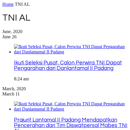
Home
TNI AL
TNI AL
June, 2020
June 26
Ikuti Seleksi Pusat, Calon Perwira TNI Dapat
Pengarahan dari Danlantamal II Padang
8:24 am
March, 2020
March 11
Prajurit Lantamal II Padang Mendapatkan
Pencerahan dari Tim Diswatpersal Mabes TNI