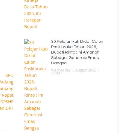
30 Pelajar Ikuti Diklat Calon
Paskibraka Tahun 2026,
Bupati Rinto : Ini Amanah
Sebagai Generasi Emas
Bangsa
Wednesday, 5 August 2026 |
11:56