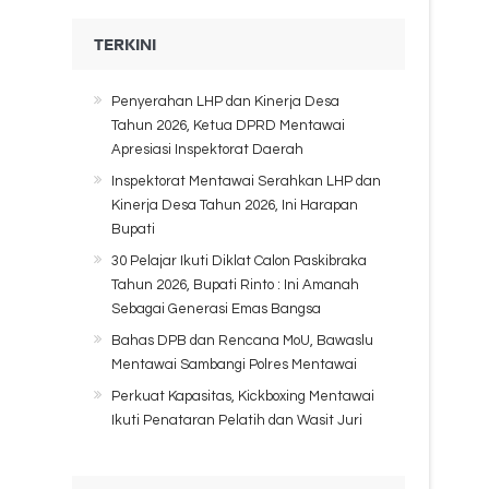
TERKINI
Penyerahan LHP dan Kinerja Desa
Tahun 2026, Ketua DPRD Mentawai
Apresiasi Inspektorat Daerah
Inspektorat Mentawai Serahkan LHP dan
Kinerja Desa Tahun 2026, Ini Harapan
Bupati
30 Pelajar Ikuti Diklat Calon Paskibraka
Tahun 2026, Bupati Rinto : Ini Amanah
Sebagai Generasi Emas Bangsa
Bahas DPB dan Rencana MoU, Bawaslu
Mentawai Sambangi Polres Mentawai
Perkuat Kapasitas, Kickboxing Mentawai
Ikuti Penataran Pelatih dan Wasit Juri