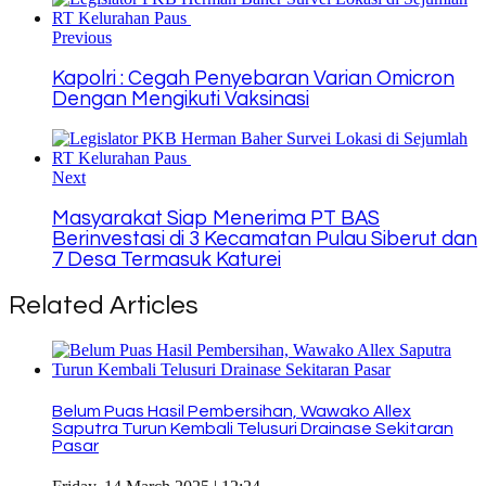
Previous
Kapolri : Cegah Penyebaran Varian Omicron
Dengan Mengikuti Vaksinasi
Next
Masyarakat Siap Menerima PT BAS
Berinvestasi di 3 Kecamatan Pulau Siberut dan
7 Desa Termasuk Katurei
Related Articles
Belum Puas Hasil Pembersihan, Wawako Allex
Saputra Turun Kembali Telusuri Drainase Sekitaran
Pasar