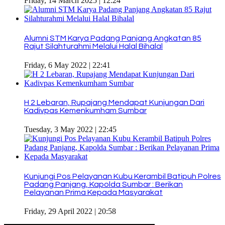
Friday, 14 March 2025 | 12:24
Alumni STM Karya Padang Panjang Angkatan 85
Rajut Silahturahmi Melalui Halal Bihalal
Friday, 6 May 2022 | 22:41
H 2 Lebaran, Rupajang Mendapat Kunjungan Dari
Kadivpas Kemenkumham Sumbar
Tuesday, 3 May 2022 | 22:45
Kunjungi Pos Pelayanan Kubu Kerambil Batipuh Polres
Padang Panjang, Kapolda Sumbar : Berikan
Pelayanan Prima Kepada Masyarakat
Friday, 29 April 2022 | 20:58