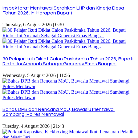
Inspektorat Mentawai Serahkan LHP dan Kinerja Desa
Tahun 2026, Ini Harapan Bupati
Thursday, 6 August 2026 | 0:30
30 Pelajar Ikuti Diklat Calon Paskibraka Tahun 2026, Bupati
Rinto : Ini Amanah Sebagai Generasi Emas Bangsa
Wednesday, 5 August 2026 | 11:56
Bahas DPB dan Rencana MoU, Bawaslu Mentawai
Sambangi Polres Mentawai
Tuesday, 4 August 2026 | 21:43