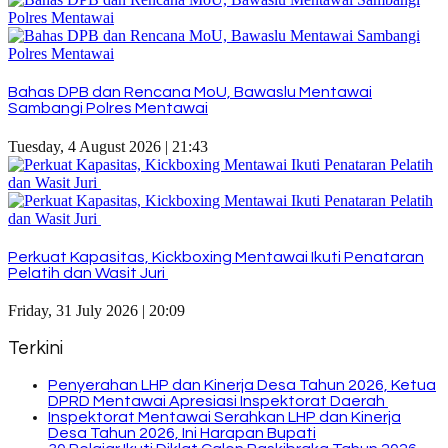
Bahas DPB dan Rencana MoU, Bawaslu Mentawai
Sambangi Polres Mentawai
Tuesday, 4 August 2026 | 21:43
Perkuat Kapasitas, Kickboxing Mentawai Ikuti Penataran
Pelatih dan Wasit Juri
Friday, 31 July 2026 | 20:09
Terkini
Penyerahan LHP dan Kinerja Desa Tahun 2026, Ketua
DPRD Mentawai Apresiasi Inspektorat Daerah
Inspektorat Mentawai Serahkan LHP dan Kinerja
Desa Tahun 2026, Ini Harapan Bupati