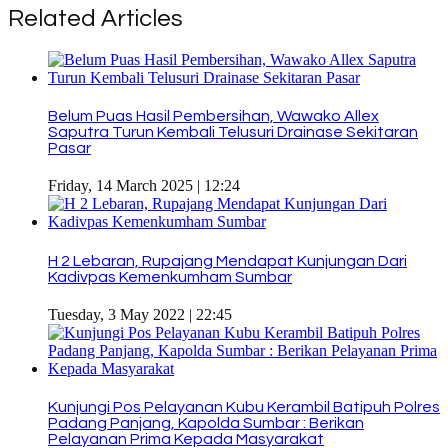
Related Articles
Belum Puas Hasil Pembersihan, Wawako Allex
Saputra Turun Kembali Telusuri Drainase Sekitaran
Pasar
Friday, 14 March 2025 | 12:24
H 2 Lebaran, Rupajang Mendapat Kunjungan Dari
Kadivpas Kemenkumham Sumbar
Tuesday, 3 May 2022 | 22:45
Kunjungi Pos Pelayanan Kubu Kerambil Batipuh Polres
Padang Panjang, Kapolda Sumbar : Berikan
Pelayanan Prima Kepada Masyarakat