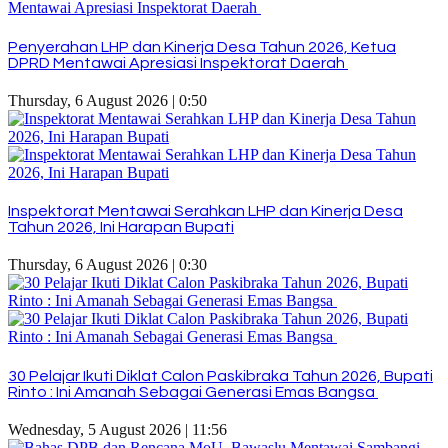
Penyerahan LHP dan Kinerja Desa Tahun 2026, Ketua
DPRD Mentawai Apresiasi Inspektorat Daerah
Thursday, 6 August 2026 | 0:50
Inspektorat Mentawai Serahkan LHP dan Kinerja Desa
Tahun 2026, Ini Harapan Bupati
Thursday, 6 August 2026 | 0:30
30 Pelajar Ikuti Diklat Calon Paskibraka Tahun 2026, Bupati
Rinto : Ini Amanah Sebagai Generasi Emas Bangsa
Wednesday, 5 August 2026 | 11:56