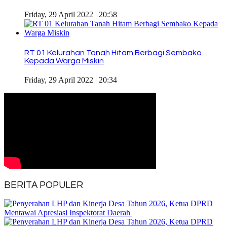
Friday, 29 April 2022 | 20:58
RT 01 Kelurahan Tanah Hitam Berbagi Sembako
Kepada Warga Miskin
Friday, 29 April 2022 | 20:34
BERITA POPULER