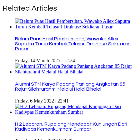
Related Articles
Belum Puas Hasil Pembersihan, Wawako Allex
Saputra Turun Kembali Telusuri Drainase Sekitaran
Pasar
Friday, 14 March 2025 | 12:24
Alumni STM Karya Padang Panjang Angkatan 85
Rajut Silahturahmi Melalui Halal Bihalal
Friday, 6 May 2022 | 22:41
H 2 Lebaran, Rupajang Mendapat Kunjungan Dari
Kadivpas Kemenkumham Sumbar