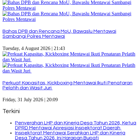
Bahas DPB dan Rencana MoU, Bawaslu Mentawai
Sambangi Polres Mentawai
Tuesday, 4 August 2026 | 21:43
Perkuat Kapasitas, Kickboxing Mentawai Ikuti Penataran
Pelatih dan Wasit Juri
Friday, 31 July 2026 | 20:09
Terkini
Penyerahan LHP dan Kinerja Desa Tahun 2026, Ketua
DPRD Mentawai Apresiasi Inspektorat Daerah
Inspektorat Mentawai Serahkan LHP dan Kinerja
Desa Tahun 2026, Ini Harapan Bupati