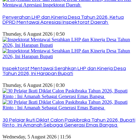
Penyerahan LHP dan Kinerja Desa Tahun 2026, Ketua
DPRD Mentawai Apresiasi Inspektorat Daerah
Thursday, 6 August 2026 | 0:50
Inspektorat Mentawai Serahkan LHP dan Kinerja Desa
Tahun 2026, Ini Harapan Bupati
Thursday, 6 August 2026 | 0:30
30 Pelajar Ikuti Diklat Calon Paskibraka Tahun 2026, Bupati
Rinto : Ini Amanah Sebagai Generasi Emas Bangsa
Wednesday, 5 August 2026 | 11:56