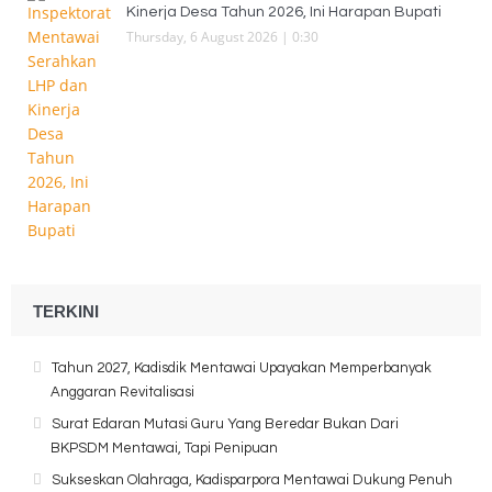
Kinerja Desa Tahun 2026, Ini Harapan Bupati
Thursday, 6 August 2026 | 0:30
TERKINI
Tahun 2027, Kadisdik Mentawai Upayakan Memperbanyak
Anggaran Revitalisasi
Surat Edaran Mutasi Guru Yang Beredar Bukan Dari
BKPSDM Mentawai, Tapi Penipuan
Sukseskan Olahraga, Kadisparpora Mentawai Dukung Penuh