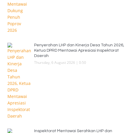
Penyerahan LHP dan Kinerja Desa Tahun 2026,
Ketua DPRD Mentawai Apresiasi Inspektorat
Daerah
Thursday, 6 August 2026 | 0:50
Inspektorat Mentawai Serahkan LHP dan