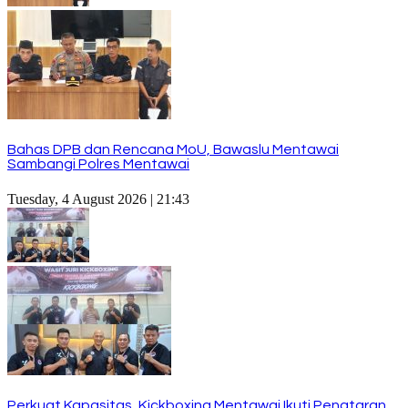
Bahas DPB dan Rencana MoU, Bawaslu Mentawai
Sambangi Polres Mentawai
Tuesday, 4 August 2026 | 21:43
Perkuat Kapasitas, Kickboxing Mentawai Ikuti Penataran