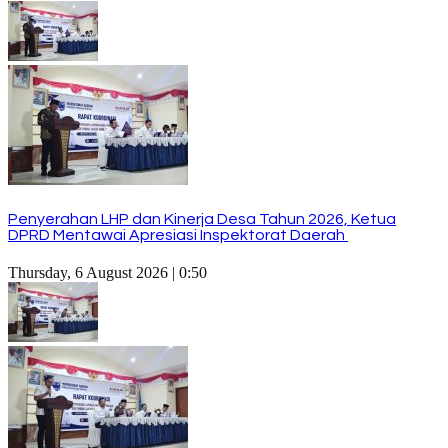
Penyerahan LHP dan Kinerja Desa Tahun 2026, Ketua
DPRD Mentawai Apresiasi Inspektorat Daerah
Thursday, 6 August 2026 | 0:50