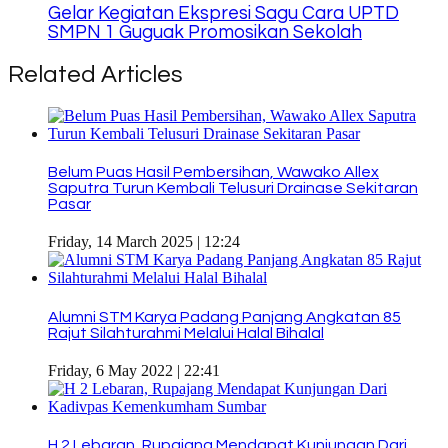
Gelar Kegiatan Ekspresi Sagu Cara UPTD
SMPN 1 Guguak Promosikan Sekolah
Related Articles
Belum Puas Hasil Pembersihan, Wawako Allex
Saputra Turun Kembali Telusuri Drainase Sekitaran
Pasar
Friday, 14 March 2025 | 12:24
Alumni STM Karya Padang Panjang Angkatan 85
Rajut Silahturahmi Melalui Halal Bihalal
Friday, 6 May 2022 | 22:41
H 2 Lebaran, Rupajang Mendapat Kunjungan Dari