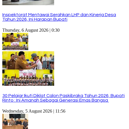
Inspektorat Mentawai Serahkan LHP dan Kinerja Desa
Tahun 2026, Ini Harapan Bupati
Thursday, 6 August 2026 | 0:30
30 Pelajar Ikuti Diklat Calon Paskibraka Tahun 2026, Bupati
Rinto : Ini Amanah Sebagai Generasi Emas Bangsa
Wednesday, 5 August 2026 | 11:56