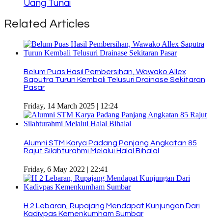
Uang Tunai
Related Articles
Belum Puas Hasil Pembersihan, Wawako Allex
Saputra Turun Kembali Telusuri Drainase Sekitaran
Pasar
Friday, 14 March 2025 | 12:24
Alumni STM Karya Padang Panjang Angkatan 85
Rajut Silahturahmi Melalui Halal Bihalal
Friday, 6 May 2022 | 22:41
H 2 Lebaran, Rupajang Mendapat Kunjungan Dari
Kadivpas Kemenkumham Sumbar