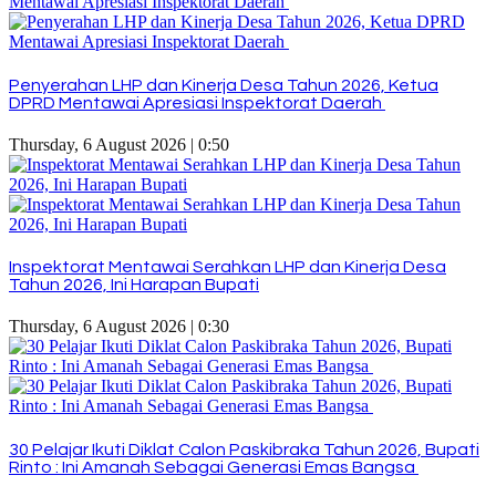
Penyerahan LHP dan Kinerja Desa Tahun 2026, Ketua
DPRD Mentawai Apresiasi Inspektorat Daerah
Thursday, 6 August 2026 | 0:50
Inspektorat Mentawai Serahkan LHP dan Kinerja Desa
Tahun 2026, Ini Harapan Bupati
Thursday, 6 August 2026 | 0:30
30 Pelajar Ikuti Diklat Calon Paskibraka Tahun 2026, Bupati
Rinto : Ini Amanah Sebagai Generasi Emas Bangsa