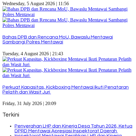
Wednesday, 5 August 2026 | 11:56
Bahas DPB dan Rencana MoU, Bawaslu Mentawai
Sambangi Polres Mentawai
Tuesday, 4 August 2026 | 21:43
Perkuat Kapasitas, Kickboxing Mentawai Ikuti Penataran
Pelatih dan Wasit Juri
Friday, 31 July 2026 | 20:09
Terkini
Penyerahan LHP dan Kinerja Desa Tahun 2026, Ketua
DPRD Mentawai Apresiasi Inspektorat Daerah
Inspektorat Mentawai Serahkan LHP dan Kinerja