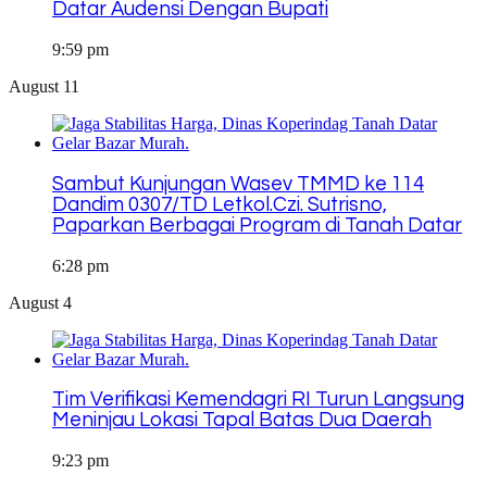
Datar Audensi Dengan Bupati
9:59 pm
August 11
Sambut Kunjungan Wasev TMMD ke 114
Dandim 0307/TD Letkol.Czi. Sutrisno,
Paparkan Berbagai Program di Tanah Datar
6:28 pm
August 4
Tim Verifikasi Kemendagri RI Turun Langsung
Meninjau Lokasi Tapal Batas Dua Daerah
9:23 pm