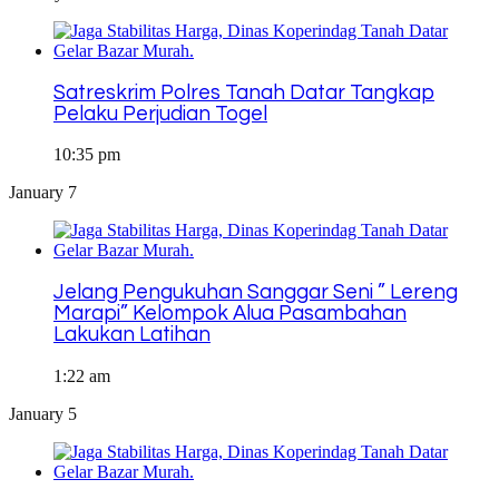
Satreskrim Polres Tanah Datar Tangkap
Pelaku Perjudian Togel
10:35 pm
January 7
Jelang Pengukuhan Sanggar Seni ” Lereng
Marapi” Kelompok Alua Pasambahan
Lakukan Latihan
1:22 am
January 5