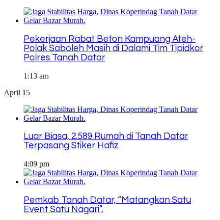
Pekerjaan Rabat Beton Kampuang Ateh-
Polak Saboleh Masih di Dalami Tim Tipidkor
Polres Tanah Datar
1:13 am
April 15
Luar Biasa, 2.589 Rumah di Tanah Datar
Terpasang Stiker Hafiz
4:09 pm
Pemkab Tanah Datar, “Matangkan Satu
Event Satu Nagari”.