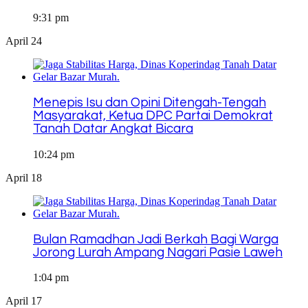
9:31 pm
April 24
Menepis Isu dan Opini Ditengah-Tengah
Masyarakat, Ketua DPC Partai Demokrat
Tanah Datar Angkat Bicara
10:24 pm
April 18
Bulan Ramadhan Jadi Berkah Bagi Warga
Jorong Lurah Ampang Nagari Pasie Laweh
1:04 pm
April 17