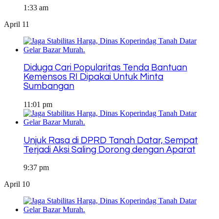
1:33 am
April 11
Diduga Cari Popularitas Tenda Bantuan
Kemensos RI Dipakai Untuk Minta
Sumbangan
11:01 pm
Unjuk Rasa di DPRD Tanah Datar, Sempat
Terjadi Aksi Saling Dorong dengan Aparat
9:37 pm
April 10