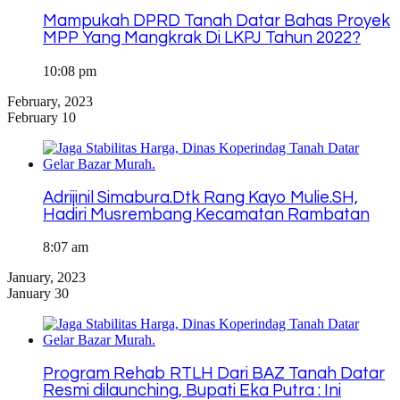
Mampukah DPRD Tanah Datar Bahas Proyek
MPP Yang Mangkrak Di LKPJ Tahun 2022?
10:08 pm
February, 2023
February 10
Adrijinil Simabura.Dtk Rang Kayo Mulie.SH,
Hadiri Musrembang Kecamatan Rambatan
8:07 am
January, 2023
January 30
Program Rehab RTLH Dari BAZ Tanah Datar
Resmi dilaunching, Bupati Eka Putra : Ini