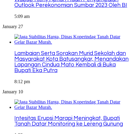
Outlook Perekonomian Sumbar 2023 Oleh BI
5:09 am
January 27
Lambaian Serta Sorakan Murid Sekolah dan
Masyarakat Kota Batusangkar, Menandakan
Lapangan Cindua Mato Kembali di Buka
Bupati Eka Putra
8:12 pm
January 10
Intesitas Erupsi Marapi Meningkat, Bupati
Tanah Datar Monitoring ke Lereng Gunung