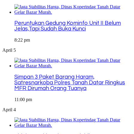
Peruntukan Gedung Kominfo Unit II Belum
Jelas,Tapi Sudah Buka Kunci
8:22 pm
April 5
Simpan 3 Paket Barang Haram,
Satresnarkoba Polres Tanah Datar Ringkus
MFR Dirumah Orang Tuanya
11:00 pm
April 4