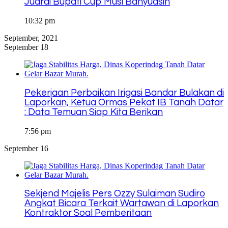
Juarai Bupati Cup Musi Banyuasin
10:32 pm
September, 2021
September 18
Pekerjaan Perbaikan Irigasi Bandar Bulakan di
Laporkan, Ketua Ormas Pekat IB Tanah Datar
: Data Temuan Siap Kita Berikan
7:56 pm
September 16
Sekjend Majelis Pers Ozzy Sulaiman Sudiro
Angkat Bicara Terkait Wartawan di Laporkan
Kontraktor Soal Pemberitaan