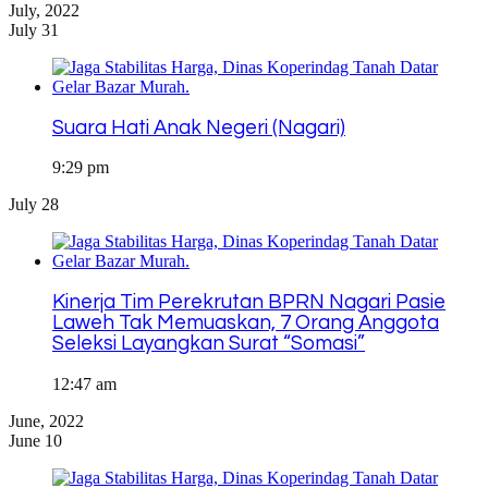
July, 2022
July 31
Suara Hati Anak Negeri (Nagari)
9:29 pm
July 28
Kinerja Tim Perekrutan BPRN Nagari Pasie
Laweh Tak Memuaskan, 7 Orang Anggota
Seleksi Layangkan Surat “Somasi”
12:47 am
June, 2022
June 10