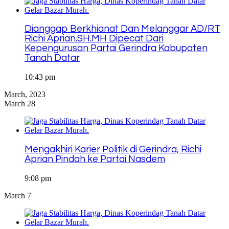
Dianggap Berkhianat Dan Melanggar AD/RT
Richi Aprian.SH.MH Dipecat Dari
Kepengurusan Partai Gerindra Kabupaten
Tanah Datar
10:43 pm
March, 2023
March 28
Mengakhiri Karier Politik di Gerindra, Richi
Aprian Pindah ke Partai Nasdem
9:08 pm
March 7