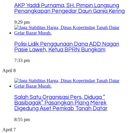
AKP Yaddi Purnama, SH. Pimpin Langsung
Penangkapan Pengedar Daun Ganja Kering
9:29 pm
Polisi Lidik Penggunaan Dana ADD Nagari
Pasie Laweh, Ketua BPRN Bungkam
7:33 pm
April 8
Salah Satu Organisasi Pers, Diduga ”
Basibagak” Pasangkan Plang Merek
Digedung Aset Pemkab Tanah Datar
8:55 pm
April 7