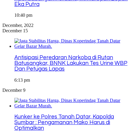
Eka Putra
10:40 pm
December, 2022
December 15
Antisipasi Peredaran Narkoba di Rutan
Batusangkar, BNNK Lakukan Tes Urine WBP
Dan Petugas Lapas
6:13 pm
December 9
Kunker ke Polres Tanah Datar, Kapolda
Sumbar : Pengamanan Mako Harus di
Optimalkan