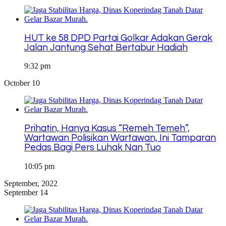
HUT ke 58 DPD Partai Golkar Adakan Gerak
Jalan Jantung Sehat Bertabur Hadiah
9:32 pm
October 10
Prihatin, Hanya Kasus “Remeh Temeh”,
Wartawan Polisikan Wartawan, Ini Tamparan
Pedas Bagi Pers Luhak Nan Tuo
10:05 pm
September, 2022
September 14