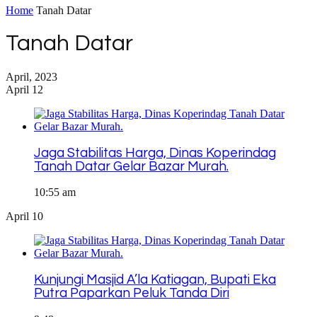
Home
Tanah Datar
Tanah Datar
April, 2023
April 12
Jaga Stabilitas Harga, Dinas Koperindag
Tanah Datar Gelar Bazar Murah.
10:55 am
April 10
Kunjungi Masjid A’la Katiagan, Bupati Eka
Putra Paparkan Peluk Tanda Diri