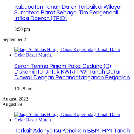
Kabupaten Tanah Datar Terbaik di Wilayah
Sumatera Barat Sebagai Tim Pengendali
Inflasi Daerah (TPID)
8:50 pm
September 2
Serah Terima Pinjam Pakai Gedung (D)
Diskominfo Untuk KWRI-PWI Tanah Datar
Diawali Dengan Penandatanganan Perjanjian
10:28 pm
August, 2022
August 29
Terkait Adanya Isu Kenaikan BBM, HMI Tanah