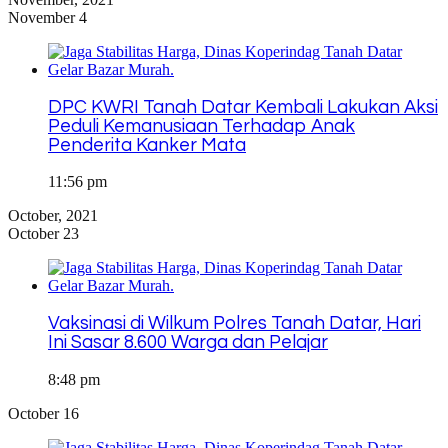
November 4
DPC KWRI Tanah Datar Kembali Lakukan Aksi
Peduli Kemanusiaan Terhadap Anak
Penderita Kanker Mata
11:56 pm
October, 2021
October 23
Vaksinasi di Wilkum Polres Tanah Datar, Hari
Ini Sasar 8.600 Warga dan Pelajar
8:48 pm
October 16