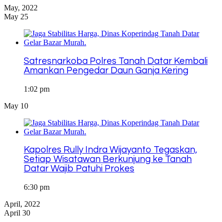
May, 2022
May 25
Satresnarkoba Polres Tanah Datar Kembali
Amankan Pengedar Daun Ganja Kering
1:02 pm
May 10
Kapolres Rully Indra Wijayanto Tegaskan,
Setiap Wisatawan Berkunjung ke Tanah
Datar Wajib Patuhi Prokes
6:30 pm
April, 2022
April 30