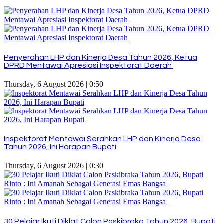
Penyerahan LHP dan Kinerja Desa Tahun 2026, Ketua
DPRD Mentawai Apresiasi Inspektorat Daerah
Thursday, 6 August 2026 | 0:50
Inspektorat Mentawai Serahkan LHP dan Kinerja Desa
Tahun 2026, Ini Harapan Bupati
Thursday, 6 August 2026 | 0:30
30 Pelajar Ikuti Diklat Calon Paskibraka Tahun 2026, Bupati