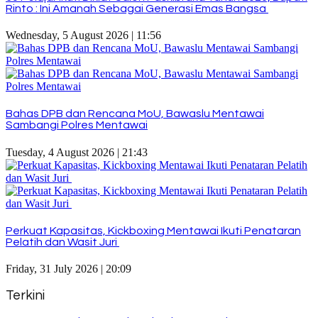
Rinto : Ini Amanah Sebagai Generasi Emas Bangsa
Wednesday, 5 August 2026 | 11:56
Bahas DPB dan Rencana MoU, Bawaslu Mentawai
Sambangi Polres Mentawai
Tuesday, 4 August 2026 | 21:43
Perkuat Kapasitas, Kickboxing Mentawai Ikuti Penataran
Pelatih dan Wasit Juri
Friday, 31 July 2026 | 20:09
Terkini