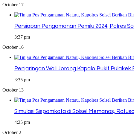
October 17
Persiapan Pengamanan Pemilu 2024, Polres So
3:37 pm
October 16
Penjaringan Wali Jorong Kapalo Bukit Pulakek
3:35 pm
October 13
Simulasi Sispamkota di Solsel Memanas, Ratus
4:25 pm
October 2