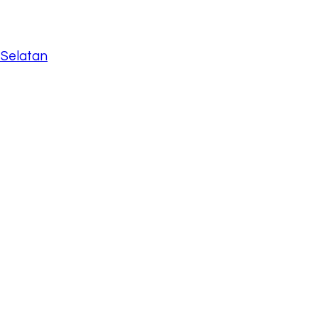
 Selatan