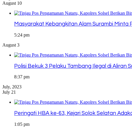
August 10
Masyarakat Kebangkitan Alam Surambi Minta
5:24 pm
August 3
Polisi Bekuk 3 Pelaku Tambang Ilegal di Aliran
8:37 pm
July, 2023
July 21
Peringati HBA ke-63, Kejari Solok Selatan Adak
1:05 pm