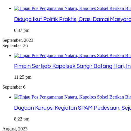
Diduga Ikut Politik Praktis, Orasi Damai Masyar
6:37 pm
September, 2023
September 26
Pimpin Sertijab Kapolsek Sangir Batang Hari, I
11:25 pm
September 6
Dugaan Korupsi Kegiatan SPAM Pedesaan, Sejuml
8:22 pm
August, 2023