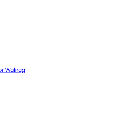
tor Walnag