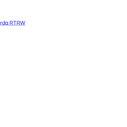
perda RTRW