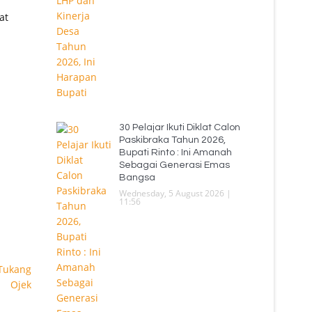
at
30 Pelajar Ikuti Diklat Calon
Paskibraka Tahun 2026,
Bupati Rinto : Ini Amanah
Sebagai Generasi Emas
Bangsa
Wednesday, 5 August 2026 |
11:56