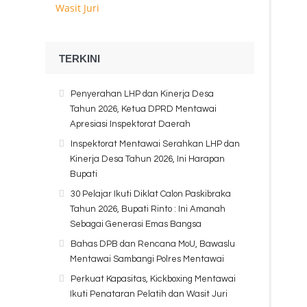
TERKINI
Penyerahan LHP dan Kinerja Desa
Tahun 2026, Ketua DPRD Mentawai
Apresiasi Inspektorat Daerah
Inspektorat Mentawai Serahkan LHP dan
Kinerja Desa Tahun 2026, Ini Harapan
Bupati
30 Pelajar Ikuti Diklat Calon Paskibraka
Tahun 2026, Bupati Rinto : Ini Amanah
Sebagai Generasi Emas Bangsa
Bahas DPB dan Rencana MoU, Bawaslu
Mentawai Sambangi Polres Mentawai
Perkuat Kapasitas, Kickboxing Mentawai
Ikuti Penataran Pelatih dan Wasit Juri