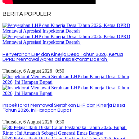
BERITA POPULER
Penyerahan LHP dan Kinerja Desa Tahun 2026, Ketua
DPRD Mentawai Apresiasi Inspektorat Daerah
Thursday, 6 August 2026 | 0:50
Inspektorat Mentawai Serahkan LHP dan Kinerja Desa
Tahun 2026, Ini Harapan Bupati
Thursday, 6 August 2026 | 0:30