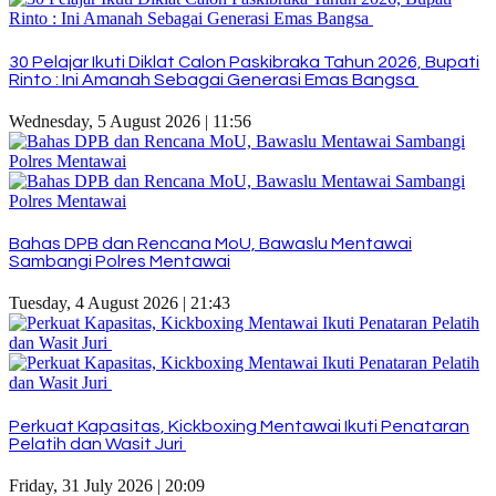
30 Pelajar Ikuti Diklat Calon Paskibraka Tahun 2026, Bupati
Rinto : Ini Amanah Sebagai Generasi Emas Bangsa
Wednesday, 5 August 2026 | 11:56
Bahas DPB dan Rencana MoU, Bawaslu Mentawai
Sambangi Polres Mentawai
Tuesday, 4 August 2026 | 21:43
Perkuat Kapasitas, Kickboxing Mentawai Ikuti Penataran
Pelatih dan Wasit Juri
Friday, 31 July 2026 | 20:09