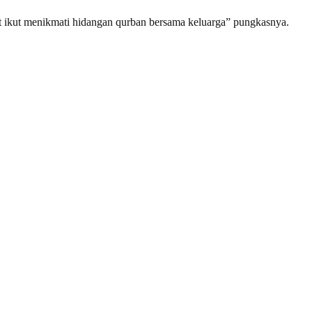
pat ikut menikmati hidangan qurban bersama keluarga” pungkasnya.