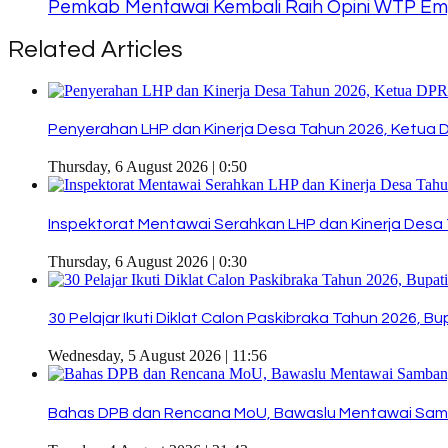
Pemkab Mentawai Kembali Raih Opini WTP Empa
Related Articles
Penyerahan LHP dan Kinerja Desa Tahun 2026, Ketua 
Thursday, 6 August 2026 | 0:50
Inspektorat Mentawai Serahkan LHP dan Kinerja Desa 
Thursday, 6 August 2026 | 0:30
30 Pelajar Ikuti Diklat Calon Paskibraka Tahun 2026, 
Wednesday, 5 August 2026 | 11:56
Bahas DPB dan Rencana MoU, Bawaslu Mentawai Sam