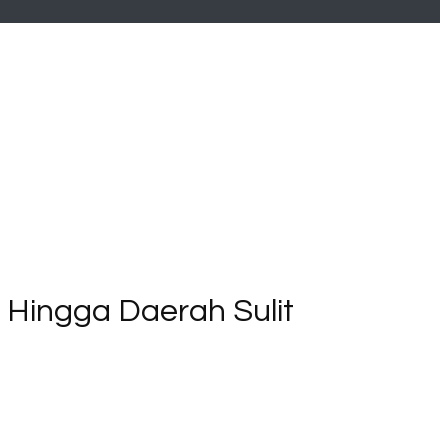
Hingga Daerah Sulit