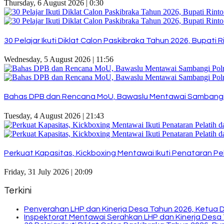
Thursday, 6 August 2026 | 0:30
30 Pelajar Ikuti Diklat Calon Paskibraka Tahun 2026, Bupat
Wednesday, 5 August 2026 | 11:56
Bahas DPB dan Rencana MoU, Bawaslu Mentawai Sambangi
Tuesday, 4 August 2026 | 21:43
Perkuat Kapasitas, Kickboxing Mentawai Ikuti Penataran Pel
Friday, 31 July 2026 | 20:09
Terkini
Penyerahan LHP dan Kinerja Desa Tahun 2026, Ketua 
Inspektorat Mentawai Serahkan LHP dan Kinerja Desa 