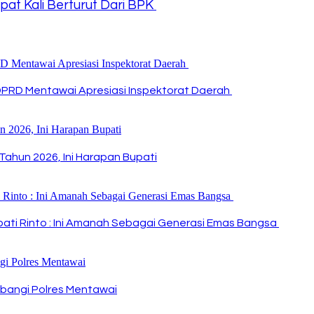
t Kali Berturut Dari BPK
DPRD Mentawai Apresiasi Inspektorat Daerah
Tahun 2026, Ini Harapan Bupati
Bupati Rinto : Ini Amanah Sebagai Generasi Emas Bangsa
bangi Polres Mentawai