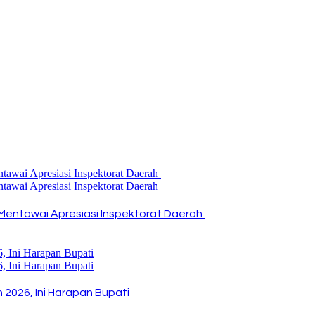
Mentawai Apresiasi Inspektorat Daerah
2026, Ini Harapan Bupati