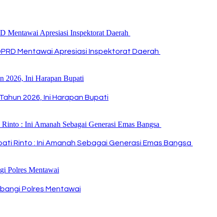
DPRD Mentawai Apresiasi Inspektorat Daerah
Tahun 2026, Ini Harapan Bupati
Bupati Rinto : Ini Amanah Sebagai Generasi Emas Bangsa
bangi Polres Mentawai