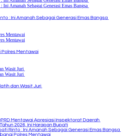
i Rinto : Ini Amanah Sebagai Generasi Emas Bangsa
 Polres Mentawai
atih dan Wasit Juri
DPRD Mentawai Apresiasi Inspektorat Daerah
Tahun 2026, Ini Harapan Bupati
Bupati Rinto : Ini Amanah Sebagai Generasi Emas Bangsa
bangi Polres Mentawai