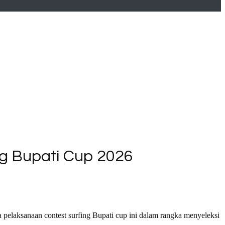
ng Bupati Cup 2026
elaksanaan contest surfing Bupati cup ini dalam rangka menyeleksi