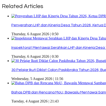
Related Articles
Penyerahan LHP dan Kinerja Desa Tahun 2026, Ketua 
Thursday, 6 August 2026 | 0:50
Inspektorat Mentawai Serahkan LHP dan Kinerja Desa 
Thursday, 6 August 2026 | 0:30
30 Pelajar Ikuti Diklat Calon Paskibraka Tahun 2026, 
Wednesday, 5 August 2026 | 11:56
Bahas DPB dan Rencana MoU, Bawaslu Mentawai Sam
Tuesday, 4 August 2026 | 21:43