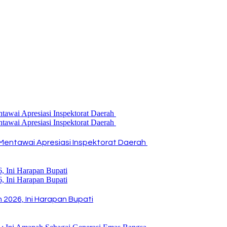
Mentawai Apresiasi Inspektorat Daerah
2026, Ini Harapan Bupati