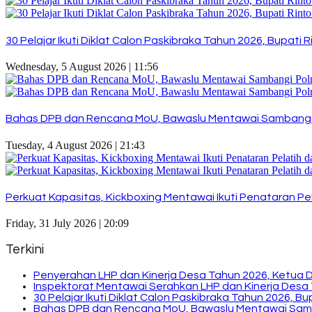
30 Pelajar Ikuti Diklat Calon Paskibraka Tahun 2026, Bupat
Wednesday, 5 August 2026 | 11:56
Bahas DPB dan Rencana MoU, Bawaslu Mentawai Sambangi
Tuesday, 4 August 2026 | 21:43
Perkuat Kapasitas, Kickboxing Mentawai Ikuti Penataran Pel
Friday, 31 July 2026 | 20:09
Terkini
Penyerahan LHP dan Kinerja Desa Tahun 2026, Ketua 
Inspektorat Mentawai Serahkan LHP dan Kinerja Desa 
30 Pelajar Ikuti Diklat Calon Paskibraka Tahun 2026, 
Bahas DPB dan Rencana MoU, Bawaslu Mentawai Sam