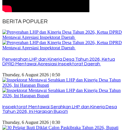
BERITA POPULER
Penyerahan LHP dan Kinerja Desa Tahun 2026, Ketua
DPRD Mentawai Apresiasi Inspektorat Daerah
Thursday, 6 August 2026 | 0:50
Inspektorat Mentawai Serahkan LHP dan Kinerja Desa
Tahun 2026, Ini Harapan Bupati
Thursday, 6 August 2026 | 0:30