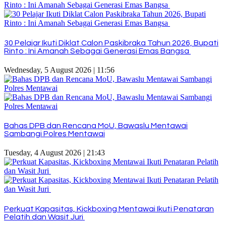
30 Pelajar Ikuti Diklat Calon Paskibraka Tahun 2026, Bupati
Rinto : Ini Amanah Sebagai Generasi Emas Bangsa
Wednesday, 5 August 2026 | 11:56
Bahas DPB dan Rencana MoU, Bawaslu Mentawai
Sambangi Polres Mentawai
Tuesday, 4 August 2026 | 21:43
Perkuat Kapasitas, Kickboxing Mentawai Ikuti Penataran
Pelatih dan Wasit Juri