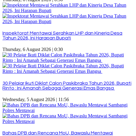
Inspektorat Mentawai Serahkan LHP dan Kinerja Desa
Tahun 2026, Ini Harapan Bupati
Thursday, 6 August 2026 | 0:30
30 Pelajar Ikuti Diklat Calon Paskibraka Tahun 2026, Bupati
Rinto : Ini Amanah Sebagai Generasi Emas Bangsa
Wednesday, 5 August 2026 | 11:56
Bahas DPB dan Rencana MoU, Bawaslu Mentawai