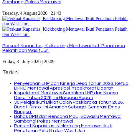
Sambangi Polres Mentawai
Tuesday, 4 August 2026 | 21:43
Perkuat Kapasitas, Kickboxing Mentawai Ikuti Penataran
Pelatih dan Wasit Juri
Friday, 31 July 2026 | 20:09
Terkini
Penyerahan LHP dan Kinerja Desa Tahun 2026, Ketua
DPRD Mentawai Apresiasi Inspektorat Daerah
Inspektorat Mentawai Serahkan LHP dan Kinerja
Desa Tahun 2026, Ini Harapan Bupati
30 Pelajar Ikuti Diklat Calon Paskibraka Tahun 2026,
Bupati Rinto : Ini Amanah Sebagai Generasi Emas
Bangsa
Bahas DPB dan Rencana MoU, Bawaslu Mentawai
Sambangi Polres Mentawai
Perkuat Kapasitas, Kickboxing Mentawai Ikuti
Penataran Pelatih dan Wasit Juri