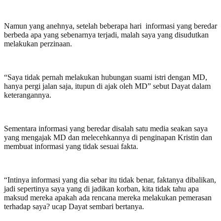
Namun yang anehnya, setelah beberapa hari informasi yang beredar
berbeda apa yang sebenarnya terjadi, malah saya yang disudutkan
melakukan perzinaan.
“Saya tidak pernah melakukan hubungan suami istri dengan MD,
hanya pergi jalan saja, itupun di ajak oleh MD” sebut Dayat dalam
keterangannya.
Sementara informasi yang beredar disalah satu media seakan saya
yang mengajak MD dan melecehkannya di penginapan Kristin dan
membuat informasi yang tidak sesuai fakta.
“Intinya informasi yang dia sebar itu tidak benar, faktanya dibalikan,
jadi sepertinya saya yang di jadikan korban, kita tidak tahu apa
maksud mereka apakah ada rencana mereka melakukan pemerasan
terhadap saya? ucap Dayat sembari bertanya.