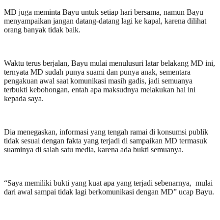
MD juga meminta Bayu untuk setiap hari bersama, namun Bayu
menyampaikan jangan datang-datang lagi ke kapal, karena dilihat
orang banyak tidak baik.
Waktu terus berjalan, Bayu mulai menulusuri latar belakang MD ini,
ternyata MD sudah punya suami dan punya anak, sementara
pengakuan awal saat komunikasi masih gadis, jadi semuanya
terbukti kebohongan, entah apa maksudnya melakukan hal ini
kepada saya.
Dia menegaskan, informasi yang tengah ramai di konsumsi publik
tidak sesuai dengan fakta yang terjadi di sampaikan MD termasuk
suaminya di salah satu media, karena ada bukti semuanya.
“Saya memiliki bukti yang kuat apa yang terjadi sebenarnya, mulai
dari awal sampai tidak lagi berkomunikasi dengan MD” ucap Bayu.