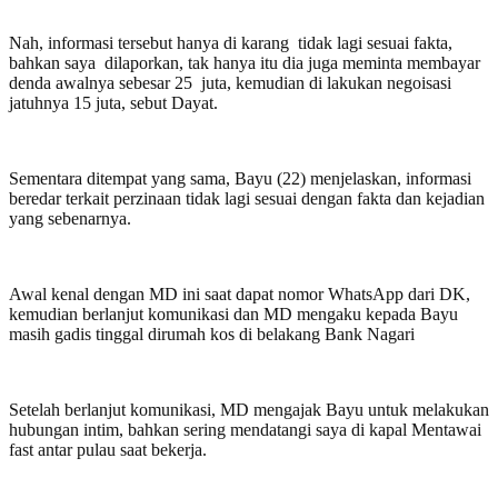
Nah, informasi tersebut hanya di karang tidak lagi sesuai fakta,
bahkan saya dilaporkan, tak hanya itu dia juga meminta membayar
denda awalnya sebesar 25 juta, kemudian di lakukan negoisasi
jatuhnya 15 juta, sebut Dayat.
Sementara ditempat yang sama, Bayu (22) menjelaskan, informasi
beredar terkait perzinaan tidak lagi sesuai dengan fakta dan kejadian
yang sebenarnya.
Awal kenal dengan MD ini saat dapat nomor WhatsApp dari DK,
kemudian berlanjut komunikasi dan MD mengaku kepada Bayu
masih gadis tinggal dirumah kos di belakang Bank Nagari
Setelah berlanjut komunikasi, MD mengajak Bayu untuk melakukan
hubungan intim, bahkan sering mendatangi saya di kapal Mentawai
fast antar pulau saat bekerja.