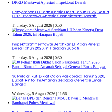
Penyerahan LHP dan Kinerja Desa Tahun 2026, Ketua
DPRD Mentawai Apresiasi Inspektorat Daerah
Thursday, 6 August 2026 | 0:50
Inspektorat Mentawai Serahkan LHP dan Kinerja
Desa Tahun 2026, Ini Harapan Bupati
Thursday, 6 August 2026 | 0:30
30 Pelajar Ikuti Diklat Calon Paskibraka Tahun 2026,
Bupati Rinto : Ini Amanah Sebagai Generasi Emas
Bangsa
Wednesday, 5 August 2026 | 11:56