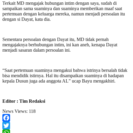
Terkait MD mengajak hubungan intim dengan saya, sudah di
sampaikan sama suaminya dan suaminya
memberikan maaf saat
pertemuan dengan keluarga mereka, namun menjadi persoalan itu
dengan si Dayat, kata dia.
Sementara persoalan dengan Dayat itu, MD tidak pernah
mengajaknya berhubungan intim, ini kan aneh, kenapa Dayat
menjadi sasaran dalam persoalan ini.
“Saat pertemuan suaminya mengakui bahwa istrinya bersalah tidak
bisa mendidik istirnya. Hal itu disampaikan suaminya di hadapan
kepala Dusun juga ada anggota AL” ucap Bayu mengakhiri.
Editor : Tim Redaksi
News Views:
118
Facebook