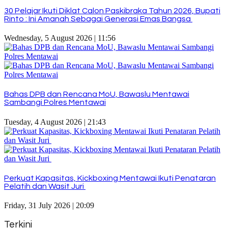
30 Pelajar Ikuti Diklat Calon Paskibraka Tahun 2026, Bupati
Rinto : Ini Amanah Sebagai Generasi Emas Bangsa
Wednesday, 5 August 2026 | 11:56
Bahas DPB dan Rencana MoU, Bawaslu Mentawai
Sambangi Polres Mentawai
Tuesday, 4 August 2026 | 21:43
Perkuat Kapasitas, Kickboxing Mentawai Ikuti Penataran
Pelatih dan Wasit Juri
Friday, 31 July 2026 | 20:09
Terkini