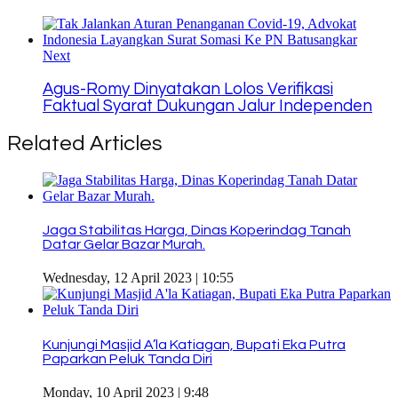
Next
Agus-Romy Dinyatakan Lolos Verifikasi
Faktual Syarat Dukungan Jalur Independen
Related Articles
Jaga Stabilitas Harga, Dinas Koperindag Tanah
Datar Gelar Bazar Murah.
Wednesday, 12 April 2023 | 10:55
Kunjungi Masjid A’la Katiagan, Bupati Eka Putra
Paparkan Peluk Tanda Diri
Monday, 10 April 2023 | 9:48