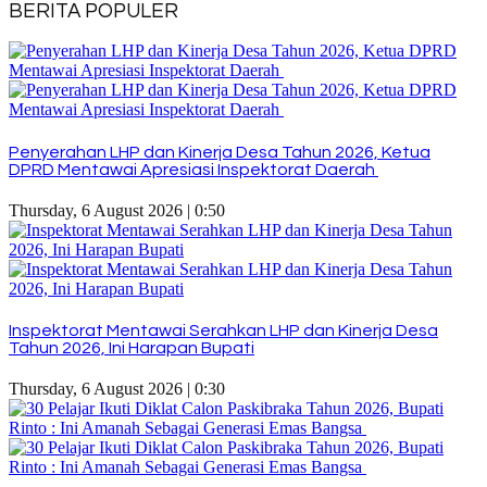
BERITA POPULER
Penyerahan LHP dan Kinerja Desa Tahun 2026, Ketua
DPRD Mentawai Apresiasi Inspektorat Daerah
Thursday, 6 August 2026 | 0:50
Inspektorat Mentawai Serahkan LHP dan Kinerja Desa
Tahun 2026, Ini Harapan Bupati
Thursday, 6 August 2026 | 0:30