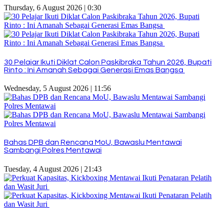
Thursday, 6 August 2026 | 0:30
30 Pelajar Ikuti Diklat Calon Paskibraka Tahun 2026, Bupati
Rinto : Ini Amanah Sebagai Generasi Emas Bangsa
Wednesday, 5 August 2026 | 11:56
Bahas DPB dan Rencana MoU, Bawaslu Mentawai
Sambangi Polres Mentawai
Tuesday, 4 August 2026 | 21:43