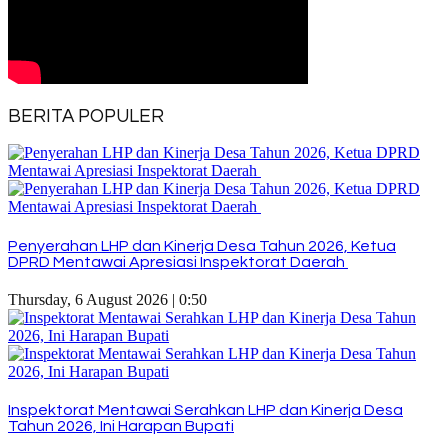
BERITA POPULER
Penyerahan LHP dan Kinerja Desa Tahun 2026, Ketua
DPRD Mentawai Apresiasi Inspektorat Daerah
Thursday, 6 August 2026 | 0:50
Inspektorat Mentawai Serahkan LHP dan Kinerja Desa
Tahun 2026, Ini Harapan Bupati