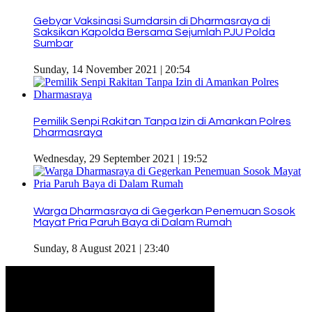
Gebyar Vaksinasi Sumdarsin di Dharmasraya di
Saksikan Kapolda Bersama Sejumlah PJU Polda
Sumbar
Sunday, 14 November 2021 | 20:54
Pemilik Senpi Rakitan Tanpa Izin di Amankan Polres
Dharmasraya
Wednesday, 29 September 2021 | 19:52
Warga Dharmasraya di Gegerkan Penemuan Sosok
Mayat Pria Paruh Baya di Dalam Rumah
Sunday, 8 August 2021 | 23:40