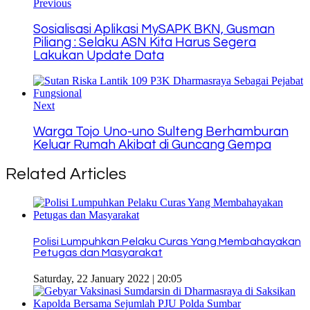
Previous
Sosialisasi Aplikasi MySAPK BKN, Gusman
Piliang : Selaku ASN Kita Harus Segera
Lakukan Update Data
Next
Warga Tojo Uno-uno Sulteng Berhamburan
Keluar Rumah Akibat di Guncang Gempa
Related Articles
Polisi Lumpuhkan Pelaku Curas Yang Membahayakan
Petugas dan Masyarakat
Saturday, 22 January 2022 | 20:05