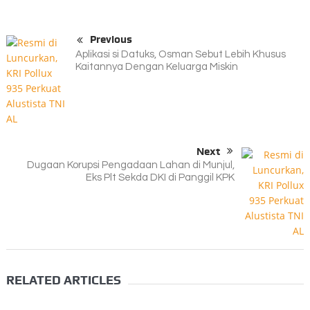
Previous
Aplikasi si Datuks, Osman Sebut Lebih Khusus
Kaitannya Dengan Keluarga Miskin
Next
Dugaan Korupsi Pengadaan Lahan di Munjul,
Eks Plt Sekda DKI di Panggil KPK
RELATED ARTICLES