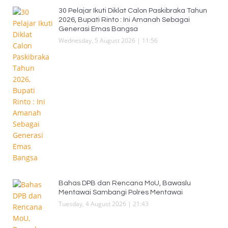
30 Pelajar Ikuti Diklat Calon Paskibraka Tahun
2026, Bupati Rinto : Ini Amanah Sebagai
Generasi Emas Bangsa
Wednesday, 5 August 2026 | 11:56
Bahas DPB dan Rencana MoU, Bawaslu
Mentawai Sambangi Polres Mentawai
Tuesday, 4 August 2026 | 21:43