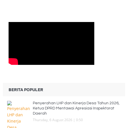
BERITA POPULER
Penyerahan LHP dan Kinerja Desa Tahun 2026,
Ketua DPRD Mentawai Apresiasi Inspektorat
Daerah
Thursday, 6 August 2026 | 0:50