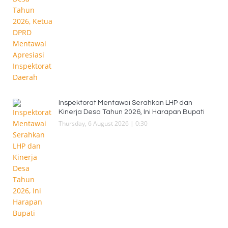
Inspektorat Mentawai Serahkan LHP dan
Kinerja Desa Tahun 2026, Ini Harapan Bupati
Thursday, 6 August 2026 | 0:30