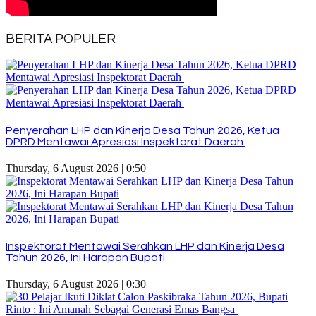
BERITA POPULER
Penyerahan LHP dan Kinerja Desa Tahun 2026, Ketua
DPRD Mentawai Apresiasi Inspektorat Daerah
Thursday, 6 August 2026 | 0:50
Inspektorat Mentawai Serahkan LHP dan Kinerja Desa
Tahun 2026, Ini Harapan Bupati
Thursday, 6 August 2026 | 0:30