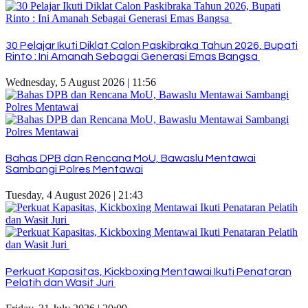
30 Pelajar Ikuti Diklat Calon Paskibraka Tahun 2026, Bupati
Rinto : Ini Amanah Sebagai Generasi Emas Bangsa
Wednesday, 5 August 2026 | 11:56
Bahas DPB dan Rencana MoU, Bawaslu Mentawai
Sambangi Polres Mentawai
Tuesday, 4 August 2026 | 21:43
Perkuat Kapasitas, Kickboxing Mentawai Ikuti Penataran
Pelatih dan Wasit Juri