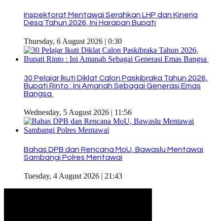
Inspektorat Mentawai Serahkan LHP dan Kinerja
Desa Tahun 2026, Ini Harapan Bupati
Thursday, 6 August 2026 | 0:30
30 Pelajar Ikuti Diklat Calon Paskibraka Tahun 2026,
Bupati Rinto : Ini Amanah Sebagai Generasi Emas
Bangsa
Wednesday, 5 August 2026 | 11:56
Bahas DPB dan Rencana MoU, Bawaslu Mentawai
Sambangi Polres Mentawai
Tuesday, 4 August 2026 | 21:43