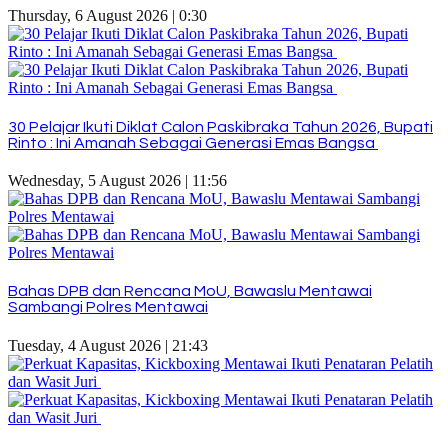
Thursday, 6 August 2026 | 0:30
30 Pelajar Ikuti Diklat Calon Paskibraka Tahun 2026, Bupati
Rinto : Ini Amanah Sebagai Generasi Emas Bangsa
Wednesday, 5 August 2026 | 11:56
Bahas DPB dan Rencana MoU, Bawaslu Mentawai
Sambangi Polres Mentawai
Tuesday, 4 August 2026 | 21:43