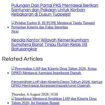
Pulungan Dari Partai PKS Mentawai Berikan
Santunan dan Pakaian Untuk Korban
Kebakaran di Dusun Tuapeijat
Next
Kepala Kantor Wilayah Kemenkumham
Sumatera Barat Tinjau Rutan Kelas IIB
Batusangkar
Related Articles
Penyerahan LHP dan Kinerja Desa Tahun 2026, Ketua
DPRD Mentawai Apresiasi Inspektorat Daerah
Thursday, 6 August 2026 | 0:50