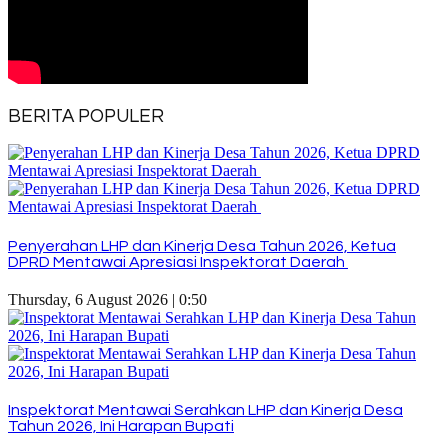
BERITA POPULER
Penyerahan LHP dan Kinerja Desa Tahun 2026, Ketua
DPRD Mentawai Apresiasi Inspektorat Daerah
Thursday, 6 August 2026 | 0:50
Inspektorat Mentawai Serahkan LHP dan Kinerja Desa
Tahun 2026, Ini Harapan Bupati