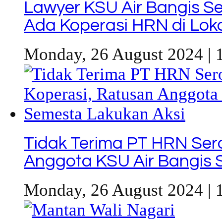
Lawyer KSU Air Bangis Se
Ada Koperasi HRN di Loka
Monday, 26 August 2024 | 
Tidak Terima PT HRN Ser
Anggota KSU Air Bangis 
Monday, 26 August 2024 | 