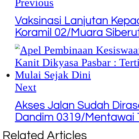
Previous
Vaksinasi Lanjutan Kepa
Koramil 02/Muara Siberu
Next
Akses Jalan Sudah Dira
Dandim 0319/Mentawai 
Related Articles