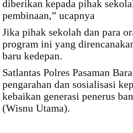
diberikan kepada pihak sekola
pembinaan,” ucapnya
Jika pihak sekolah dan para o
program ini yang direncanakan
baru kedepan.
Satlantas Polres Pasaman Bar
pengarahan dan sosialisasi ke
kebaikan generasi penerus ba
(Wisnu Utama).