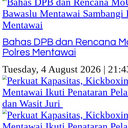
Bahas DPB dan Rencana M
Polres Mentawai
Tuesday, 4 August 2026 | 21:4