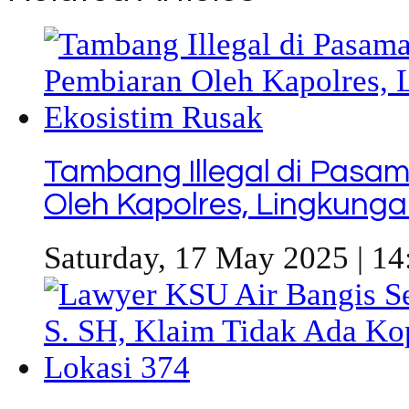
Tambang Illegal di Pasa
Oleh Kapolres, Lingkunga
Saturday, 17 May 2025 | 14