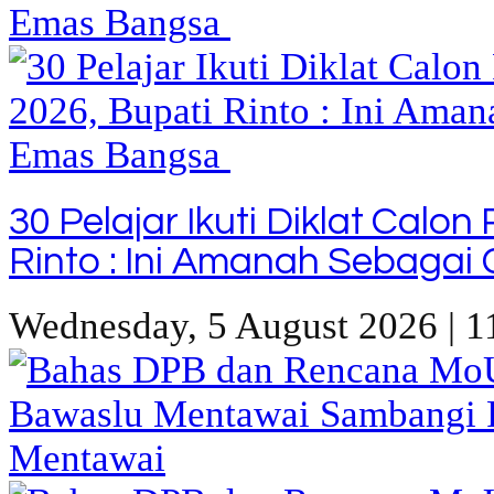
30 Pelajar Ikuti Diklat Calo
Rinto : Ini Amanah Sebaga
Wednesday, 5 August 2026 | 1