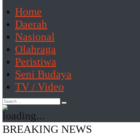
Home
Daerah
Nasional
Olahraga
Peristiwa
Seni Budaya
TV / Video
BREAKING NEWS