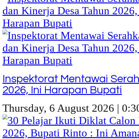
Inspektorat Mentawai Sera
2026, Ini Harapan Bupati
Thursday, 6 August 2026 | 0:3