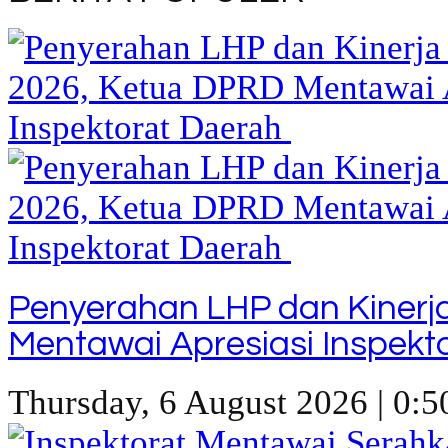
Penyerahan LHP dan Kinerj
Mentawai Apresiasi Inspekt
Thursday, 6 August 2026 | 0:5