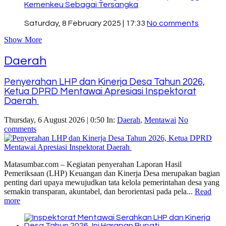
Kemenkeu Sebagai Tersangka
Saturday, 8 February 2025 | 17:33
No comments
Show More
Daerah
Penyerahan LHP dan Kinerja Desa Tahun 2026,
Ketua DPRD Mentawai Apresiasi Inspektorat
Daerah
Thursday, 6 August 2026 | 0:50
In:
Daerah
,
Mentawai
No
comments
Matasumbar.com – Kegiatan penyerahan Laporan Hasil
Pemeriksaan (LHP) Keuangan dan Kinerja Desa merupakan bagian
penting dari upaya mewujudkan tata kelola pemerintahan desa yang
semakin transparan, akuntabel, dan berorientasi pada pela...
Read
more