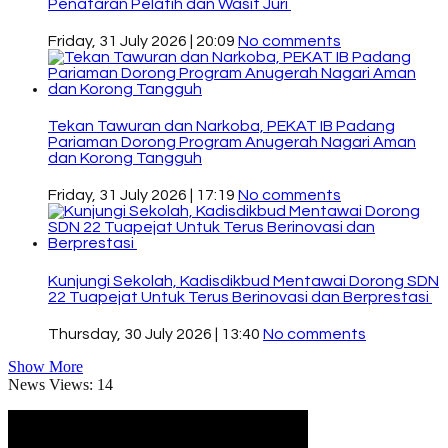
Penataran Pelatih dan Wasit Juri
Friday, 31 July 2026 | 20:09
No comments
Tekan Tawuran dan Narkoba, PEKAT IB Padang
Pariaman Dorong Program Anugerah Nagari Aman
dan Korong Tangguh
Friday, 31 July 2026 | 17:19
No comments
Kunjungi Sekolah, Kadisdikbud Mentawai Dorong SDN
22 Tuapejat Untuk Terus Berinovasi dan Berprestasi
Thursday, 30 July 2026 | 13:40
No comments
Show More
News Views:
14