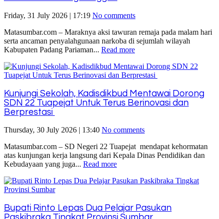
Friday, 31 July 2026 | 17:19
No comments
Matasumbar.com – Maraknya aksi tawuran remaja pada malam hari
serta ancaman penyalahgunaan narkoba di sejumlah wilayah
Kabupaten Padang Pariaman...
Read more
Kunjungi Sekolah, Kadisdikbud Mentawai Dorong
SDN 22 Tuapejat Untuk Terus Berinovasi dan
Berprestasi
Thursday, 30 July 2026 | 13:40
No comments
Matasumbar.com – SD Negeri 22 Tuapejat mendapat kehormatan
atas kunjungan kerja langsung dari Kepala Dinas Pendidikan dan
Kebudayaan yang juga...
Read more
Bupati Rinto Lepas Dua Pelajar Pasukan
Paskibraka Tingkat Provinsi Sumbar