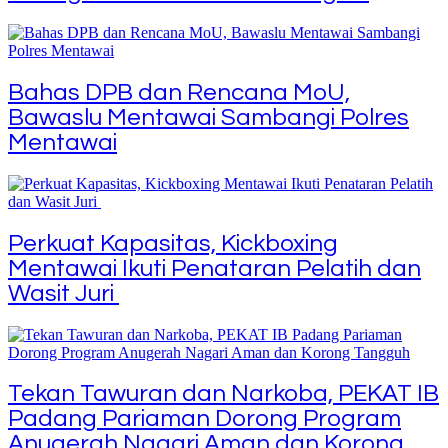
Bahas DPB dan Rencana MoU,
Bawaslu Mentawai Sambangi Polres
Mentawai
Perkuat Kapasitas, Kickboxing
Mentawai Ikuti Penataran Pelatih dan
Wasit Juri
Tekan Tawuran dan Narkoba, PEKAT IB
Padang Pariaman Dorong Program
Anugerah Nagari Aman dan Korong