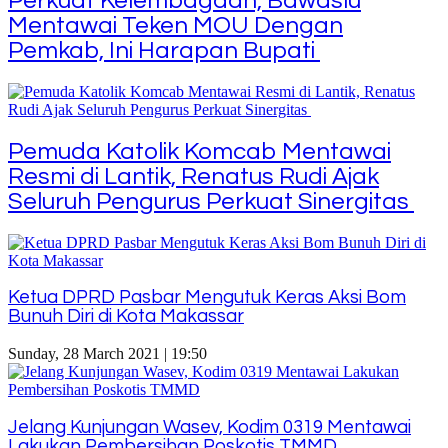
Perkuat Kelembagaan, Bawaslu
Mentawai Teken MOU Dengan
Pemkab, Ini Harapan Bupati
Pemuda Katolik Komcab Mentawai
Resmi di Lantik, Renatus Rudi Ajak
Seluruh Pengurus Perkuat Sinergitas
Ketua DPRD Pasbar Mengutuk Keras Aksi Bom
Bunuh Diri di Kota Makassar
Sunday, 28 March 2021 | 19:50
Jelang Kunjungan Wasev, Kodim 0319 Mentawai
Lakukan Pembersihan Poskotis TMMD