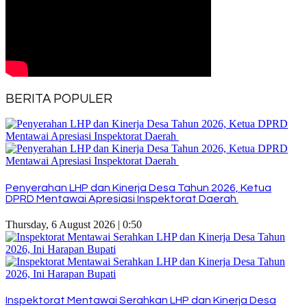
BERITA POPULER
Penyerahan LHP dan Kinerja Desa Tahun 2026, Ketua
DPRD Mentawai Apresiasi Inspektorat Daerah
Thursday, 6 August 2026 | 0:50
Inspektorat Mentawai Serahkan LHP dan Kinerja Desa