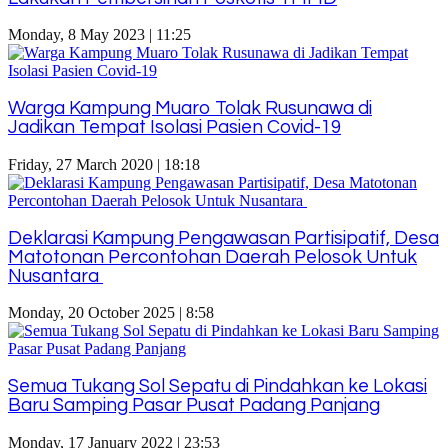
Monday, 8 May 2023 | 11:25
Warga Kampung Muaro Tolak Rusunawa di
Jadikan Tempat Isolasi Pasien Covid-19
Friday, 27 March 2020 | 18:18
Deklarasi Kampung Pengawasan Partisipatif, Desa
Matotonan Percontohan Daerah Pelosok Untuk
Nusantara
Monday, 20 October 2025 | 8:58
Semua Tukang Sol Sepatu di Pindahkan ke Lokasi
Baru Samping Pasar Pusat Padang Panjang
Monday, 17 January 2022 | 23:53