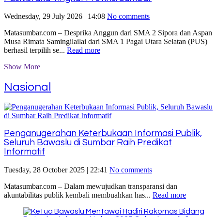
Wednesday, 29 July 2026 | 14:08
No comments
Matasumbar.com – Desprika Anggun dari SMA 2 Sipora dan Aspan
Musa Rimata Samingilailai dari SMA 1 Pagai Utara Selatan (PUS)
berhasil terpilih se...
Read more
Show More
Nasional
Penganugerahan Keterbukaan Informasi Publik,
Seluruh Bawaslu di Sumbar Raih Predikat
Informatif
Tuesday, 28 October 2025 | 22:41
No comments
Matasumbar.com – Dalam mewujudkan transparansi dan
akuntabilitas publik kembali membuahkan has...
Read more