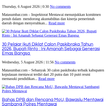
Thursday, 6 August 2026 | 0:30
No comments
Matasumbar.com – Inspektorat Mentawai menunjukkan komitmen
penuh dalam mendorong akuntabilitas dan kinerja pemerintah
daerah dengan menyerahkan...
Read more
30 Pelajar Ikuti Diklat Calon Paskibraka Tahun
2026, Bupati Rinto : Ini Amanah Sebagai Generasi
Emas Bangsa
Wednesday, 5 August 2026 | 11:56
No comments
Matasumbar.com – Sebanyak 30 calon paskibraka terbaik kabupaten
kepulauan mentawai terdiri dari 20 putra dan 10 putri resmi
memasuki pendidikan...
Read more
Bahas DPB dan Rencana MoU, Bawaslu Mentawai
Sambangi Polres Mentawai