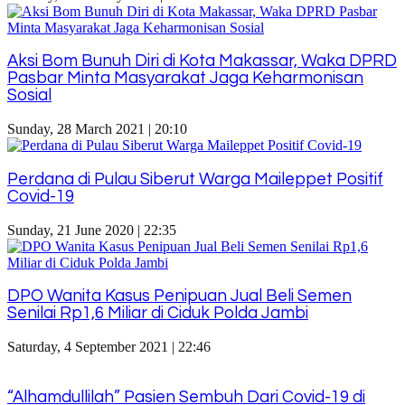
Aksi Bom Bunuh Diri di Kota Makassar, Waka DPRD
Pasbar Minta Masyarakat Jaga Keharmonisan
Sosial
Sunday, 28 March 2021 | 20:10
Perdana di Pulau Siberut Warga Maileppet Positif
Covid-19
Sunday, 21 June 2020 | 22:35
DPO Wanita Kasus Penipuan Jual Beli Semen
Senilai Rp1,6 Miliar di Ciduk Polda Jambi
Saturday, 4 September 2021 | 22:46
“Alhamdullilah” Pasien Sembuh Dari Covid-19 di