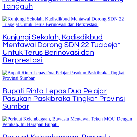
Tangguh
Kunjungi Sekolah, Kadisdikbud
Mentawai Dorong SDN 22 Tuapejat
Untuk Terus Berinovasi dan
Berprestasi
Bupati Rinto Lepas Dua Pelajar
Pasukan Paskibraka Tingkat Provinsi
Sumbar