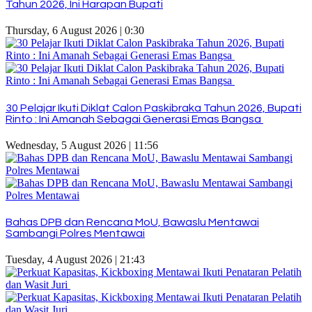
Tahun 2026, Ini Harapan Bupati
Thursday, 6 August 2026 | 0:30
30 Pelajar Ikuti Diklat Calon Paskibraka Tahun 2026, Bupati
Rinto : Ini Amanah Sebagai Generasi Emas Bangsa
Wednesday, 5 August 2026 | 11:56
Bahas DPB dan Rencana MoU, Bawaslu Mentawai
Sambangi Polres Mentawai
Tuesday, 4 August 2026 | 21:43