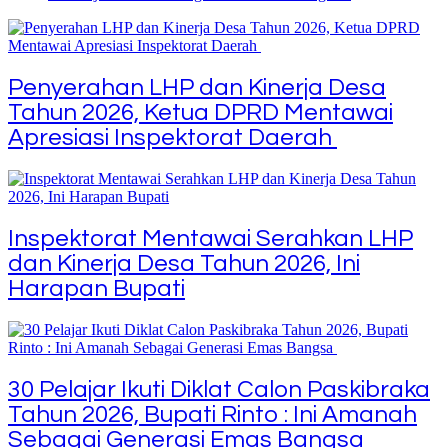
Penyerahan LHP dan Kinerja Desa
Tahun 2026, Ketua DPRD Mentawai
Apresiasi Inspektorat Daerah
Inspektorat Mentawai Serahkan LHP
dan Kinerja Desa Tahun 2026, Ini
Harapan Bupati
30 Pelajar Ikuti Diklat Calon Paskibraka
Tahun 2026, Bupati Rinto : Ini Amanah
Sebagai Generasi Emas Bangsa