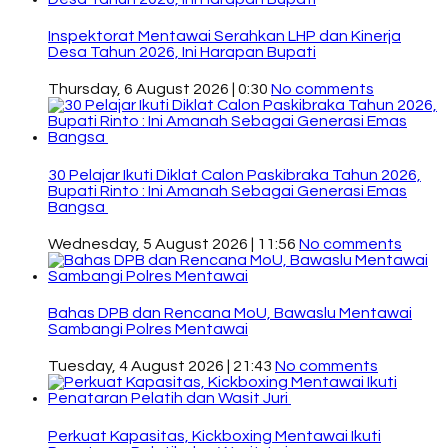
Inspektorat Mentawai Serahkan LHP dan Kinerja
Desa Tahun 2026, Ini Harapan Bupati
Thursday, 6 August 2026 | 0:30
No comments
30 Pelajar Ikuti Diklat Calon Paskibraka Tahun 2026,
Bupati Rinto : Ini Amanah Sebagai Generasi Emas
Bangsa
Wednesday, 5 August 2026 | 11:56
No comments
Bahas DPB dan Rencana MoU, Bawaslu Mentawai
Sambangi Polres Mentawai
Tuesday, 4 August 2026 | 21:43
No comments
Perkuat Kapasitas, Kickboxing Mentawai Ikuti