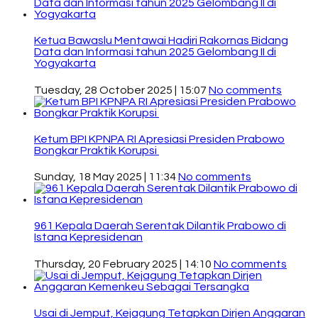
Ketua Bawaslu Mentawai Hadiri Rakornas Bidang
Data dan Informasi tahun 2025 Gelombang II di
Yogyakarta
Tuesday, 28 October 2025 | 15:07
No comments
Ketum BPI KPNPA RI Apresiasi Presiden Prabowo
Bongkar Praktik Korupsi
Sunday, 18 May 2025 | 11:34
No comments
961 Kepala Daerah Serentak Dilantik Prabowo di
Istana Kepresidenan
Thursday, 20 February 2025 | 14:10
No comments
Usai di Jemput, Kejagung Tetapkan Dirjen Anggaran