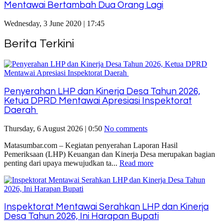
Mentawai Bertambah Dua Orang Lagi
Wednesday, 3 June 2020 | 17:45
Berita Terkini
Penyerahan LHP dan Kinerja Desa Tahun 2026,
Ketua DPRD Mentawai Apresiasi Inspektorat
Daerah
Thursday, 6 August 2026 | 0:50
No comments
Matasumbar.com – Kegiatan penyerahan Laporan Hasil
Pemeriksaan (LHP) Keuangan dan Kinerja Desa merupakan bagian
penting dari upaya mewujudkan ta...
Read more
Inspektorat Mentawai Serahkan LHP dan Kinerja
Desa Tahun 2026, Ini Harapan Bupati