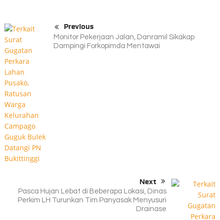
Previous
Monitor Pekerjaan Jalan, Danramil Sikakap
Dampingi Forkopimda Mentawai
Next
Pasca Hujan Lebat di Beberapa Lokasi, Dinas
Perkim LH Turunkan Tim Panyasak Menyusuri
Drainase