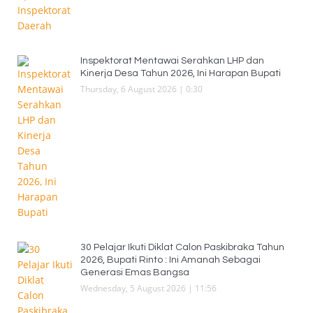
Inspektorat Mentawai Serahkan LHP dan
Kinerja Desa Tahun 2026, Ini Harapan Bupati
Thursday, 6 August 2026 | 0:30
30 Pelajar Ikuti Diklat Calon Paskibraka Tahun
2026, Bupati Rinto : Ini Amanah Sebagai
Generasi Emas Bangsa
Wednesday, 5 August 2026 | 11:56