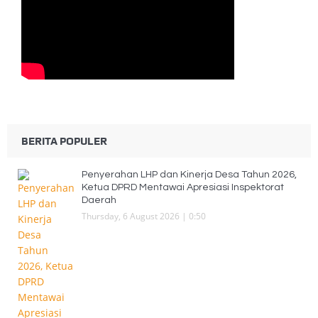
BERITA POPULER
Penyerahan LHP dan Kinerja Desa Tahun 2026,
Ketua DPRD Mentawai Apresiasi Inspektorat
Daerah
Thursday, 6 August 2026 | 0:50