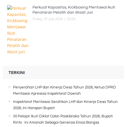
Perkuat Kapasitas, Kickboxing Mentawai Ikuti
Penataran Pelatih dan Wasit Juri
Friday, 31 July 2026 | 20:09
TERKINI
Penyerahan LHP dan Kinerja Desa Tahun 2026, Ketua DPRD
Mentawai Apresiasi Inspektorat Daerah
Inspektorat Mentawai Serahkan LHP dan Kinerja Desa Tahun
2026, Ini Harapan Bupati
30 Pelajar Ikuti Diklat Calon Paskibraka Tahun 2026, Bupati
Rinto : Ini Amanah Sebagai Generasi Emas Bangsa