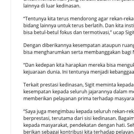
lainnya di luar kedinasan.
“Tentunya kita terus mendorong agar rekan-reka
bidang lainnya untuk terus berlatih. Dan kita in
bisa betul-betul fokus dan termotivasi,” ucap Sigi
Dengan diberikannya kesempatan ataupun ruang, 
bisa mengharumkan serta membanggakan bagi Ne
“Dan kedepan kita harapkan mereka bisa mengukir
kejuaraan dunia. Ini tentunya menjadi kebanggaan
Terkait prestasi kedinasan, Sigit meminta kepa
kesempatan kepada seluruh jajarannya dalam m
memberikan pelayanan prima terhadap masyara
“Saya juga mengimbau kepada seluruh rekan-rek
berprestasi, terutama dari sisi kedinasan. Bagai
kepada masyarakat, pendekatan dengan hati. Seh
berikan sebagai kontribusi kita terhadap pelayan