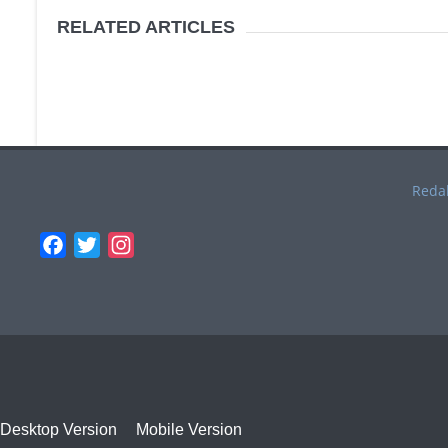
RELATED ARTICLES
Reda
Facebook
Twitter
Instagram
Desktop Version
Mobile Version