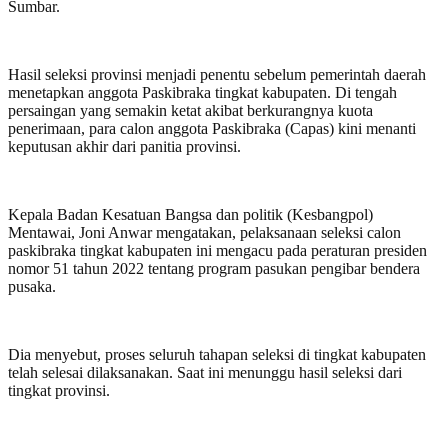
Sumbar.
Hasil seleksi provinsi menjadi penentu sebelum pemerintah daerah
menetapkan anggota Paskibraka tingkat kabupaten. Di tengah
persaingan yang semakin ketat akibat berkurangnya kuota
penerimaan, para calon anggota Paskibraka (Capas) kini menanti
keputusan akhir dari panitia provinsi.
Kepala Badan Kesatuan Bangsa dan politik (Kesbangpol)
Mentawai, Joni Anwar mengatakan, pelaksanaan seleksi calon
paskibraka tingkat kabupaten ini mengacu pada peraturan presiden
nomor 51 tahun 2022 tentang program pasukan pengibar bendera
pusaka.
Dia menyebut, proses seluruh tahapan seleksi di tingkat kabupaten
telah selesai dilaksanakan. Saat ini menunggu hasil seleksi dari
tingkat provinsi.