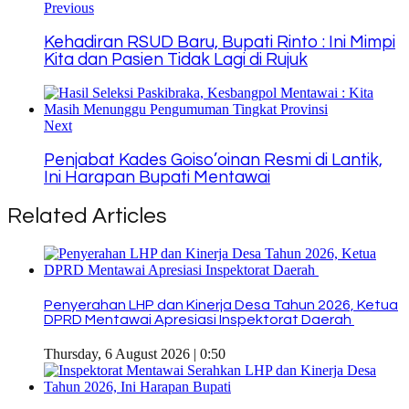
Previous
Kehadiran RSUD Baru, Bupati Rinto : Ini Mimpi
Kita dan Pasien Tidak Lagi di Rujuk
Next
Penjabat Kades Goiso’oinan Resmi di Lantik,
Ini Harapan Bupati Mentawai
Related Articles
Penyerahan LHP dan Kinerja Desa Tahun 2026, Ketua
DPRD Mentawai Apresiasi Inspektorat Daerah
Thursday, 6 August 2026 | 0:50