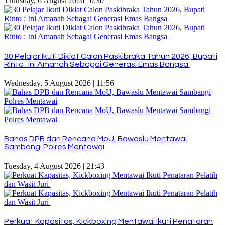
Thursday, 6 August 2026 | 0:30
30 Pelajar Ikuti Diklat Calon Paskibraka Tahun 2026, Bupati
Rinto : Ini Amanah Sebagai Generasi Emas Bangsa
Wednesday, 5 August 2026 | 11:56
Bahas DPB dan Rencana MoU, Bawaslu Mentawai
Sambangi Polres Mentawai
Tuesday, 4 August 2026 | 21:43
Perkuat Kapasitas, Kickboxing Mentawai Ikuti Penataran