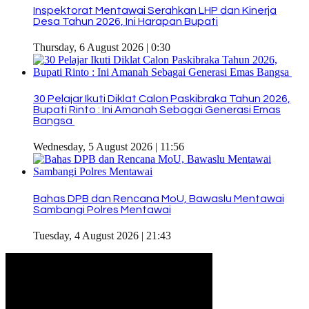
Inspektorat Mentawai Serahkan LHP dan Kinerja
Desa Tahun 2026, Ini Harapan Bupati
Thursday, 6 August 2026 | 0:30
30 Pelajar Ikuti Diklat Calon Paskibraka Tahun 2026,
Bupati Rinto : Ini Amanah Sebagai Generasi Emas
Bangsa
Wednesday, 5 August 2026 | 11:56
Bahas DPB dan Rencana MoU, Bawaslu Mentawai
Sambangi Polres Mentawai
Tuesday, 4 August 2026 | 21:43