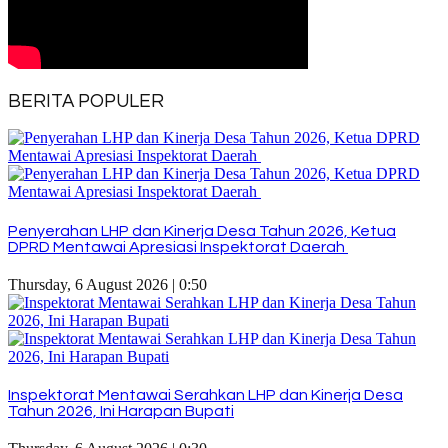
BERITA POPULER
Penyerahan LHP dan Kinerja Desa Tahun 2026, Ketua
DPRD Mentawai Apresiasi Inspektorat Daerah
Thursday, 6 August 2026 | 0:50
Inspektorat Mentawai Serahkan LHP dan Kinerja Desa
Tahun 2026, Ini Harapan Bupati