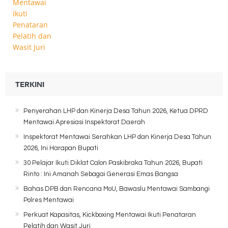
TERKINI
Penyerahan LHP dan Kinerja Desa Tahun 2026, Ketua DPRD
Mentawai Apresiasi Inspektorat Daerah
Inspektorat Mentawai Serahkan LHP dan Kinerja Desa Tahun
2026, Ini Harapan Bupati
30 Pelajar Ikuti Diklat Calon Paskibraka Tahun 2026, Bupati
Rinto : Ini Amanah Sebagai Generasi Emas Bangsa
Bahas DPB dan Rencana MoU, Bawaslu Mentawai Sambangi
Polres Mentawai
Perkuat Kapasitas, Kickboxing Mentawai Ikuti Penataran
Pelatih dan Wasit Juri