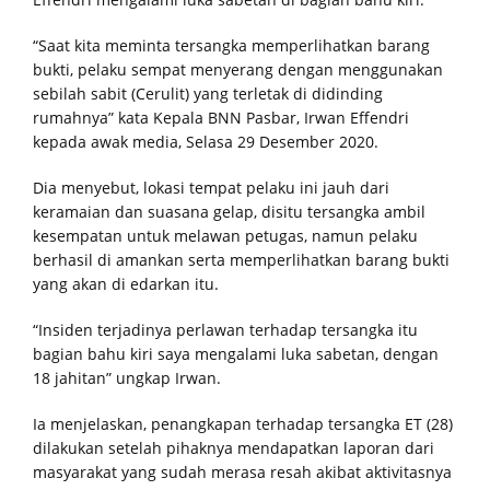
“Saat kita meminta tersangka memperlihatkan barang
bukti, pelaku sempat menyerang dengan menggunakan
sebilah sabit (Cerulit) yang terletak di didinding
rumahnya” kata Kepala BNN Pasbar, Irwan Effendri
kepada awak media, Selasa 29 Desember 2020.
Dia menyebut, lokasi tempat pelaku ini jauh dari
keramaian dan suasana gelap, disitu tersangka ambil
kesempatan untuk melawan petugas, namun pelaku
berhasil di amankan serta memperlihatkan barang bukti
yang akan di edarkan itu.
“Insiden terjadinya perlawan terhadap tersangka itu
bagian bahu kiri saya mengalami luka sabetan, dengan
18 jahitan” ungkap Irwan.
Ia menjelaskan, penangkapan terhadap tersangka ET (28)
dilakukan setelah pihaknya mendapatkan laporan dari
masyarakat yang sudah merasa resah akibat aktivitasnya