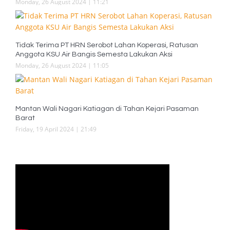
Monday, 26 August 2024 | 11:21
Tidak Terima PT HRN Serobot Lahan Koperasi, Ratusan
Anggota KSU Air Bangis Semesta Lakukan Aksi
Monday, 26 August 2024 | 11:05
Mantan Wali Nagari Katiagan di Tahan Kejari Pasaman
Barat
Friday, 19 April 2024 | 21:49