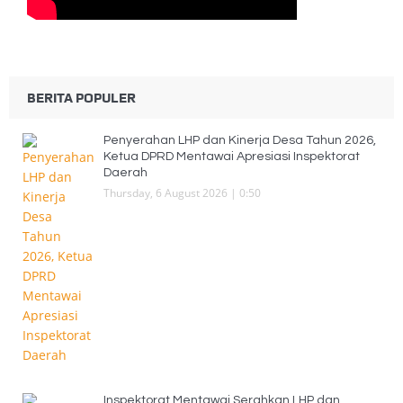
BERITA POPULER
Penyerahan LHP dan Kinerja Desa Tahun 2026,
Ketua DPRD Mentawai Apresiasi Inspektorat
Daerah
Thursday, 6 August 2026 | 0:50
Inspektorat Mentawai Serahkan LHP dan