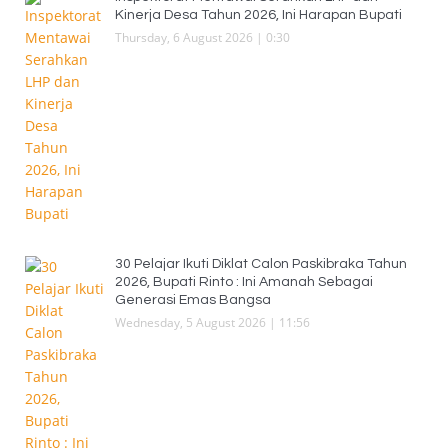
Kinerja Desa Tahun 2026, Ini Harapan Bupati
Thursday, 6 August 2026 | 0:30
30 Pelajar Ikuti Diklat Calon Paskibraka Tahun
2026, Bupati Rinto : Ini Amanah Sebagai
Generasi Emas Bangsa
Wednesday, 5 August 2026 | 11:56