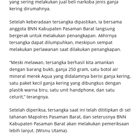
yang sering melakukan jual beli narkoba jenis ganja
kering dirumahnya.
Setelah keberadaan tersangka dipastikan, Ia bersama
anggota BNN Kabupaten Pasaman Barat langsung
bergerak untuk melakukan penangkapan. Akhirnya
tersangka dapat dilumpuhkan, meskipun sempat
melakukan perlawanan saat dilakukan penangkapan.
“Meski melawan, tersangka berhasil kita amankan
dengan barang bukti, ganja 250 gram, satu botol air
mineral merek Aqua yang didalamnya berisi ganja kering,
satu paket kecil ganja kering yang dibungkus dengan
plastik warna biru, satu unit handphone, dan satu
celurit,” terangnya.
Setelah diperiksa, tersangka saat ini telah dititipkan di sel
tahanan Mapolres Pasaman Barat, dan seterusnya BNN
Kabupaten Pasaman Barat akan melakukan pemeriksaan
lebih lanjut. (Wisnu Utama).