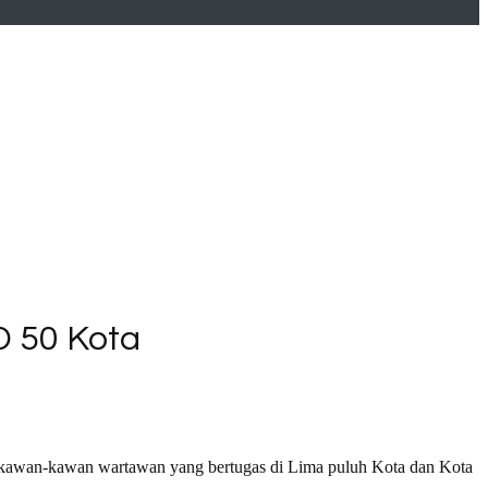
D 50 Kota
kawan-kawan wartawan yang bertugas di Lima puluh Kota dan Kota