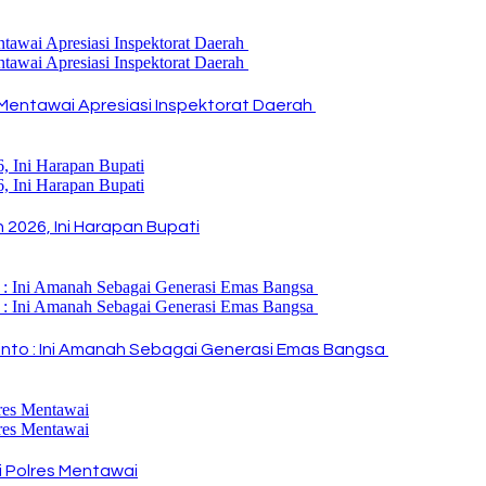
Mentawai Apresiasi Inspektorat Daerah
2026, Ini Harapan Bupati
i Rinto : Ini Amanah Sebagai Generasi Emas Bangsa
 Polres Mentawai