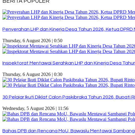
BERITA POPULER
Penyerahan LHP dan Kinerja Desa Tahun 2026, Ketua DPRD 
Thursday, 6 August 2026 | 0:50
Inspektorat Mentawai Serahkan LHP dan Kinerja Desa Tahun 
Thursday, 6 August 2026 | 0:30
30 Pelajar Ikuti Diklat Calon Paskibraka Tahun 2026, Bupat
Wednesday, 5 August 2026 | 11:56
Bahas DPB dan Rencana MoU, Bawaslu Mentawai Sambangi