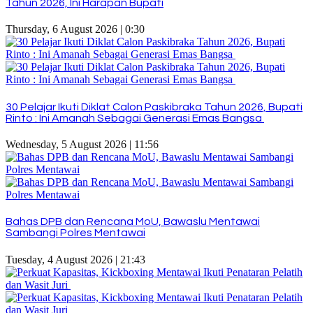
Tahun 2026, Ini Harapan Bupati
Thursday, 6 August 2026 | 0:30
30 Pelajar Ikuti Diklat Calon Paskibraka Tahun 2026, Bupati
Rinto : Ini Amanah Sebagai Generasi Emas Bangsa
Wednesday, 5 August 2026 | 11:56
Bahas DPB dan Rencana MoU, Bawaslu Mentawai
Sambangi Polres Mentawai
Tuesday, 4 August 2026 | 21:43