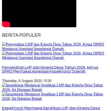
BERITA POPULER
Penyerahan LHP dan Kinerja Desa Tahun 2026, Ketua
DPRD Mentawai Apresiasi Inspektorat Daerah
Thursday, 6 August 2026 | 0:50
Inspektorat Mentawai Serahkan LHP dan Kinerja Desa