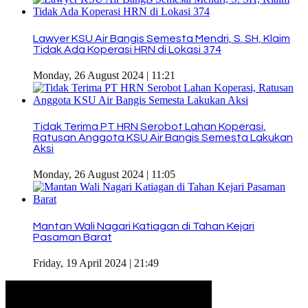
Lawyer KSU Air Bangis Semesta Mendri, S. SH, Klaim
Tidak Ada Koperasi HRN di Lokasi 374
Monday, 26 August 2024 | 11:21
Tidak Terima PT HRN Serobot Lahan Koperasi,
Ratusan Anggota KSU Air Bangis Semesta Lakukan
Aksi
Monday, 26 August 2024 | 11:05
Mantan Wali Nagari Katiagan di Tahan Kejari
Pasaman Barat
Friday, 19 April 2024 | 21:49