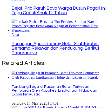
Bejat, Pria Paruh Baya Warga Dusun Pogari Ini
Tega Cabuli Anak 11 Tahun
Next
Pasangan Agus-Rommy Gelar Silahturahmi
Bersama Relawan dan Pendukung, Berikut
Paparannya
Related Articles
Tambang Illegal di Pasaman Barat Terkesan
Pembiaran Oleh Kapolres, Lingkungan Hidup dan
Ekosistim Rusak
Saturday, 17 May 2025 | 14:51