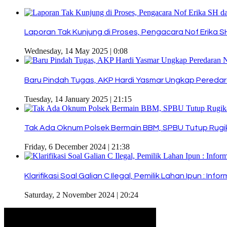
Laporan Tak Kunjung di Proses, Pengacara Nof Erika
Wednesday, 14 May 2025 | 0:08
Baru Pindah Tugas, AKP Hardi Yasmar Ungkap Peredar
Tuesday, 14 January 2025 | 21:15
Tak Ada Oknum Polsek Bermain BBM, SPBU Tutup Rug
Friday, 6 December 2024 | 21:38
Klarifikasi Soal Galian C Ilegal, Pemilik Lahan Ipun : Inf
Saturday, 2 November 2024 | 20:24