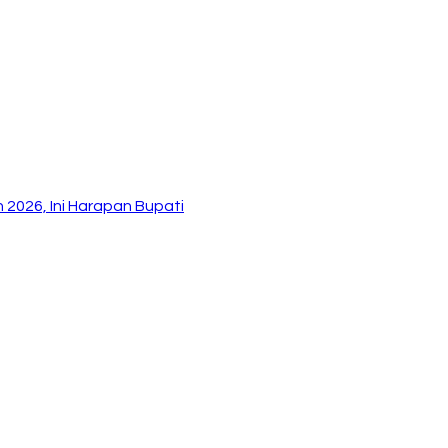
2026, Ini Harapan Bupati