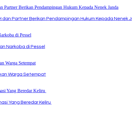
 SH dan Partner Berikan Pendampingan Hukum Kepada Nenek 
an Narkoba di Pessel
ikan Warga Setempat
ormasi Yang Beredar Keliru