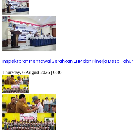
Inspektorat Mentawai Serahkan LHP dan Kinerja Desa Tahun 
Thursday, 6 August 2026 | 0:30