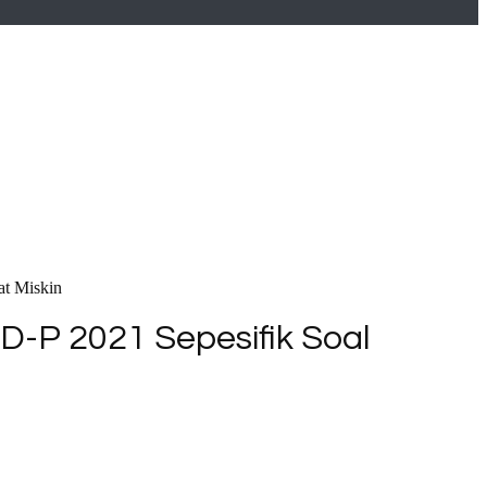
t Miskin
-P 2021 Sepesifik Soal