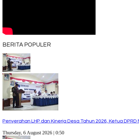
BERITA POPULER
Penyerahan LHP dan Kinerja Desa Tahun 2026, Ketua DPRD 
Thursday, 6 August 2026 | 0:50