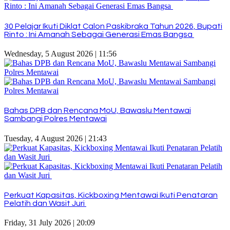
30 Pelajar Ikuti Diklat Calon Paskibraka Tahun 2026, Bupati
Rinto : Ini Amanah Sebagai Generasi Emas Bangsa
Wednesday, 5 August 2026 | 11:56
Bahas DPB dan Rencana MoU, Bawaslu Mentawai
Sambangi Polres Mentawai
Tuesday, 4 August 2026 | 21:43
Perkuat Kapasitas, Kickboxing Mentawai Ikuti Penataran
Pelatih dan Wasit Juri
Friday, 31 July 2026 | 20:09