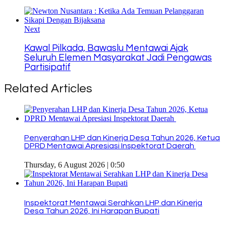
Next
Kawal Pilkada, Bawaslu Mentawai Ajak
Seluruh Elemen Masyarakat Jadi Pengawas
Partisipatif
Related Articles
Penyerahan LHP dan Kinerja Desa Tahun 2026, Ketua
DPRD Mentawai Apresiasi Inspektorat Daerah
Thursday, 6 August 2026 | 0:50
Inspektorat Mentawai Serahkan LHP dan Kinerja
Desa Tahun 2026, Ini Harapan Bupati