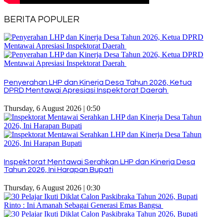
BERITA POPULER
Penyerahan LHP dan Kinerja Desa Tahun 2026, Ketua
DPRD Mentawai Apresiasi Inspektorat Daerah
Thursday, 6 August 2026 | 0:50
Inspektorat Mentawai Serahkan LHP dan Kinerja Desa
Tahun 2026, Ini Harapan Bupati
Thursday, 6 August 2026 | 0:30