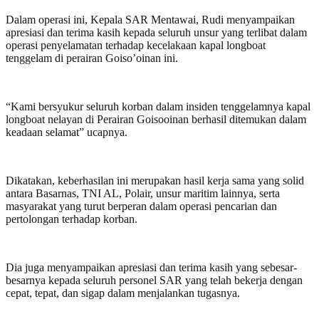
Dalam operasi ini, Kepala SAR Mentawai, Rudi menyampaikan
apresiasi dan terima kasih kepada seluruh unsur yang terlibat dalam
operasi penyelamatan terhadap kecelakaan kapal longboat
tenggelam di perairan Goiso’oinan ini.
“Kami bersyukur seluruh korban dalam insiden tenggelamnya kapal
longboat nelayan di Perairan Goisooinan berhasil ditemukan dalam
keadaan selamat” ucapnya.
Dikatakan, keberhasilan ini merupakan hasil kerja sama yang solid
antara Basarnas, TNI AL, Polair, unsur maritim lainnya, serta
masyarakat yang turut berperan dalam operasi pencarian dan
pertolongan terhadap korban.
Dia juga menyampaikan apresiasi dan terima kasih yang sebesar-
besarnya kepada seluruh personel SAR yang telah bekerja dengan
cepat, tepat, dan sigap dalam menjalankan tugasnya.