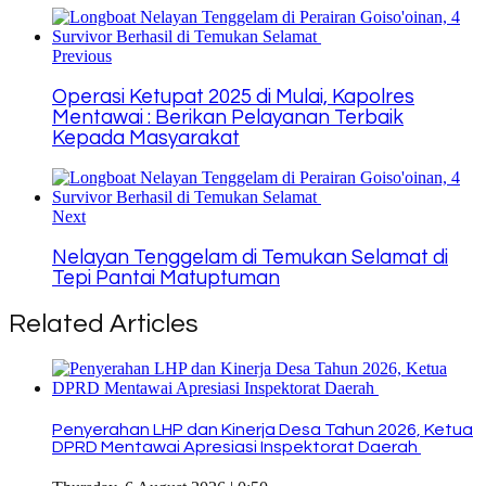
Link
Previous
Operasi Ketupat 2025 di Mulai, Kapolres
Mentawai : Berikan Pelayanan Terbaik
Kepada Masyarakat
Next
Nelayan Tenggelam di Temukan Selamat di
Tepi Pantai Matuptuman
Related Articles
Penyerahan LHP dan Kinerja Desa Tahun 2026, Ketua
DPRD Mentawai Apresiasi Inspektorat Daerah