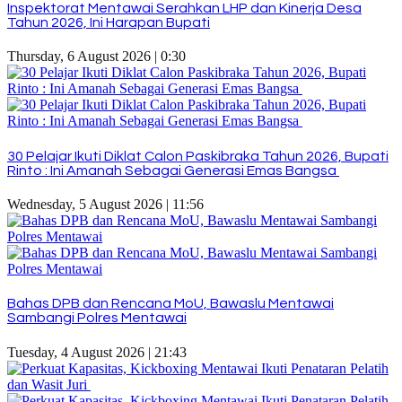
Inspektorat Mentawai Serahkan LHP dan Kinerja Desa
Tahun 2026, Ini Harapan Bupati
Thursday, 6 August 2026 | 0:30
30 Pelajar Ikuti Diklat Calon Paskibraka Tahun 2026, Bupati
Rinto : Ini Amanah Sebagai Generasi Emas Bangsa
Wednesday, 5 August 2026 | 11:56
Bahas DPB dan Rencana MoU, Bawaslu Mentawai
Sambangi Polres Mentawai
Tuesday, 4 August 2026 | 21:43