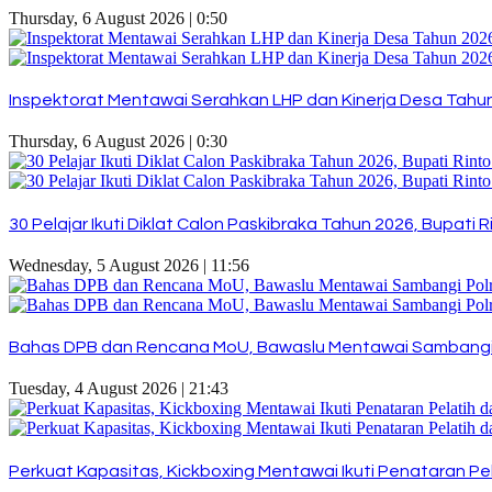
Thursday, 6 August 2026 | 0:50
Inspektorat Mentawai Serahkan LHP dan Kinerja Desa Tahun 
Thursday, 6 August 2026 | 0:30
30 Pelajar Ikuti Diklat Calon Paskibraka Tahun 2026, Bupat
Wednesday, 5 August 2026 | 11:56
Bahas DPB dan Rencana MoU, Bawaslu Mentawai Sambangi
Tuesday, 4 August 2026 | 21:43
Perkuat Kapasitas, Kickboxing Mentawai Ikuti Penataran Pel