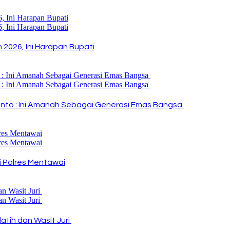
2026, Ini Harapan Bupati
i Rinto : Ini Amanah Sebagai Generasi Emas Bangsa
 Polres Mentawai
atih dan Wasit Juri