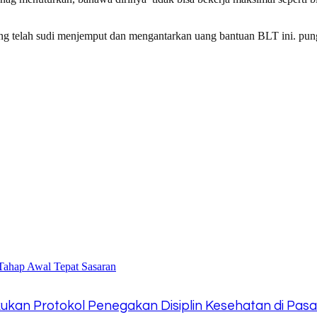
ang telah sudi menjemput dan mengantarkan uang bantuan BLT ini. pun
ukan Protokol Penegakan Disiplin Kesehatan di Pas