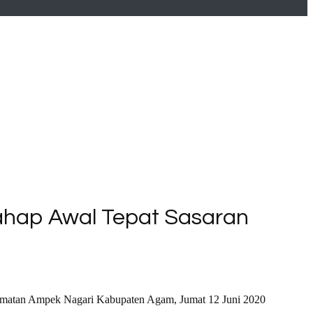
hap Awal Tepat Sasaran
amatan Ampek Nagari Kabupaten Agam, Jumat 12 Juni 2020