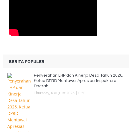
BERITA POPULER
Penyerahan LHP dan Kinerja Desa Tahun 2026,
Ketua DPRD Mentawai Apresiasi Inspektorat
Daerah
Thursday, 6 August 2026 | 0:50