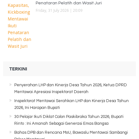
Penataran Pelatih dan Wasit Juri
Friday, 31 July 2026 | 20:09
TERKINI
Penyerahan LHP dan Kinerja Desa Tahun 2026, Ketua DPRD
Mentawai Apresiasi Inspektorat Daerah
Inspektorat Mentawai Serahkan LHP dan Kinerja Desa Tahun
2026, Ini Harapan Bupati
30 Pelajar Ikuti Diklat Calon Paskibraka Tahun 2026, Bupati
Rinto : Ini Amanah Sebagai Generasi Emas Bangsa
Bahas DPB dan Rencana MoU, Bawaslu Mentawai Sambangi