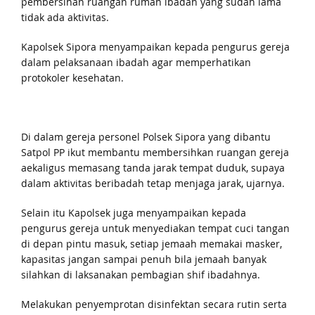
pembersihan ruangan rumah ibadah yang sudah lama
tidak ada aktivitas.
Kapolsek Sipora menyampaikan kepada pengurus gereja
dalam pelaksanaan ibadah agar memperhatikan
protokoler kesehatan.
Di dalam gereja personel Polsek Sipora yang dibantu
Satpol PP ikut membantu membersihkan ruangan gereja
aekaligus memasang tanda jarak tempat duduk, supaya
dalam aktivitas beribadah tetap menjaga jarak, ujarnya.
Selain itu Kapolsek juga menyampaikan kepada
pengurus gereja untuk menyediakan tempat cuci tangan
di depan pintu masuk, setiap jemaah memakai masker,
kapasitas jangan sampai penuh bila jemaah banyak
silahkan di laksanakan pembagian shif ibadahnya.
Melakukan penyemprotan disinfektan secara rutin serta