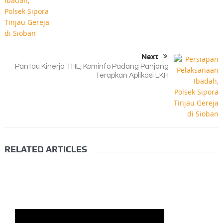
Next
Pantau Kinerja THL, Kominfo Padang Panjang
Terapkan Aplikasi LKH
RELATED ARTICLES