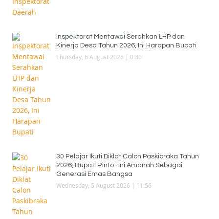
Inspektorat Mentawai Serahkan LHP dan
Kinerja Desa Tahun 2026, Ini Harapan Bupati
Thursday, 6 August 2026 | 0:30
30 Pelajar Ikuti Diklat Calon Paskibraka Tahun
2026, Bupati Rinto : Ini Amanah Sebagai
Generasi Emas Bangsa
Wednesday, 5 August 2026 | 11:56