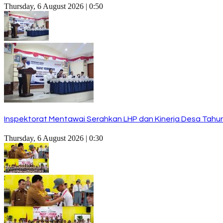
Thursday, 6 August 2026 | 0:50
Inspektorat Mentawai Serahkan LHP dan Kinerja Desa Tahun 
Thursday, 6 August 2026 | 0:30