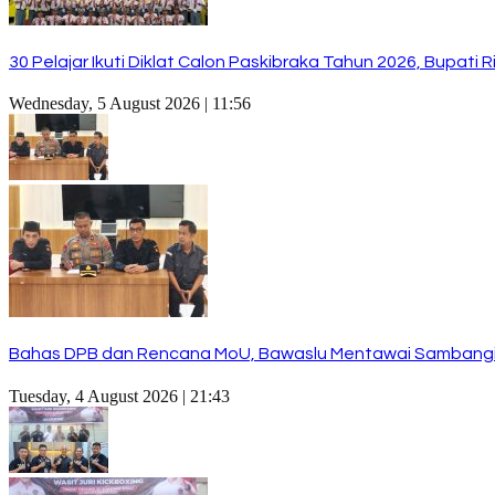
30 Pelajar Ikuti Diklat Calon Paskibraka Tahun 2026, Bupat
Wednesday, 5 August 2026 | 11:56
Bahas DPB dan Rencana MoU, Bawaslu Mentawai Sambangi
Tuesday, 4 August 2026 | 21:43