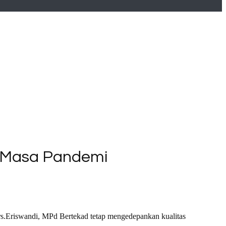
i Masa Pandemi
s.Eriswandi, MPd Bertekad tetap mengedepankan kualitas