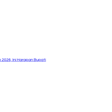
2026, Ini Harapan Bupati