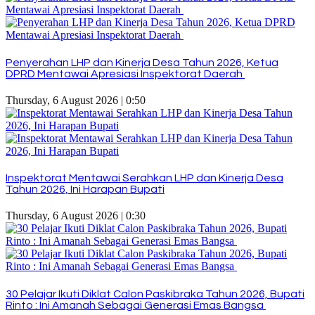
Penyerahan LHP dan Kinerja Desa Tahun 2026, Ketua
DPRD Mentawai Apresiasi Inspektorat Daerah
Thursday, 6 August 2026 | 0:50
Inspektorat Mentawai Serahkan LHP dan Kinerja Desa
Tahun 2026, Ini Harapan Bupati
Thursday, 6 August 2026 | 0:30
30 Pelajar Ikuti Diklat Calon Paskibraka Tahun 2026, Bupati
Rinto : Ini Amanah Sebagai Generasi Emas Bangsa