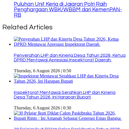
Puluhan Unit Kerja di Jajaran Polri Raih
Penghargaan WBK/WBBM dari KemenPAN-
RB
Related Articles
Penyerahan LHP dan Kinerja Desa Tahun 2026, Ketua
DPRD Mentawai Apresiasi Inspektorat Daerah
Thursday, 6 August 2026 | 0:50
Inspektorat Mentawai Serahkan LHP dan Kinerja
Desa Tahun 2026, Ini Harapan Bupati
Thursday, 6 August 2026 | 0:30