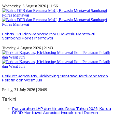
Wednesday, 5 August 2026 | 11:56
Bahas DPB dan Rencana MoU, Bawaslu Mentawai
Sambangi Polres Mentawai
Tuesday, 4 August 2026 | 21:43
Perkuat Kapasitas, Kickboxing Mentawai Ikuti Penataran
Pelatih dan Wasit Juri
Friday, 31 July 2026 | 20:09
Terkini
Penyerahan LHP dan Kinerja Desa Tahun 2026, Ketua
DPRD Mentawai Apresiasi Inspektorat Daerah