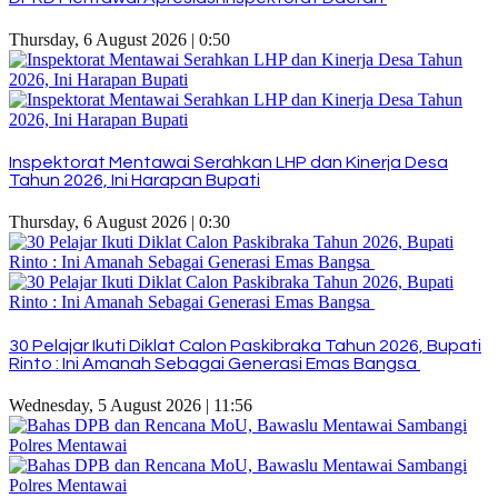
Thursday, 6 August 2026 | 0:50
Inspektorat Mentawai Serahkan LHP dan Kinerja Desa
Tahun 2026, Ini Harapan Bupati
Thursday, 6 August 2026 | 0:30
30 Pelajar Ikuti Diklat Calon Paskibraka Tahun 2026, Bupati
Rinto : Ini Amanah Sebagai Generasi Emas Bangsa
Wednesday, 5 August 2026 | 11:56