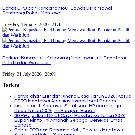
Bahas DPB dan Rencana MoU, Bawaslu Mentawai
Sambangi Polres Mentawai
Tuesday, 4 August 2026 | 21:43
Perkuat Kapasitas, Kickboxing Mentawai Ikuti Penataran
Pelatih dan Wasit Juri
Friday, 31 July 2026 | 20:09
Terkini
Penyerahan LHP dan Kinerja Desa Tahun 2026, Ketua
DPRD Mentawai Apresiasi Inspektorat Daerah
Inspektorat Mentawai Serahkan LHP dan Kinerja
Desa Tahun 2026, Ini Harapan Bupati
30 Pelajar Ikuti Diklat Calon Paskibraka Tahun 2026,
Bupati Rinto : Ini Amanah Sebagai Generasi Emas
Bangsa
Bahas DPB dan Rencana MoU, Bawaslu Mentawai
Sambangi Polres Mentawai