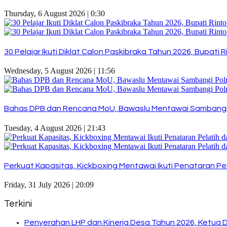
Thursday, 6 August 2026 | 0:30
30 Pelajar Ikuti Diklat Calon Paskibraka Tahun 2026, Bupat
Wednesday, 5 August 2026 | 11:56
Bahas DPB dan Rencana MoU, Bawaslu Mentawai Sambangi
Tuesday, 4 August 2026 | 21:43
Perkuat Kapasitas, Kickboxing Mentawai Ikuti Penataran Pel
Friday, 31 July 2026 | 20:09
Terkini
Penyerahan LHP dan Kinerja Desa Tahun 2026, Ketua 