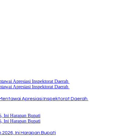
Mentawai Apresiasi Inspektorat Daerah
2026, Ini Harapan Bupati