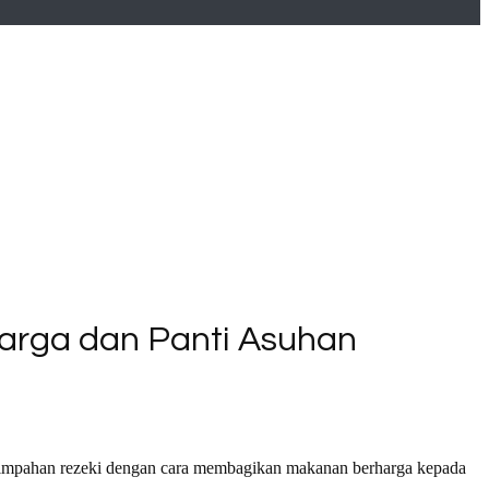
Warga dan Panti Asuhan
 limpahan rezeki dengan cara membagikan makanan berharga kepada