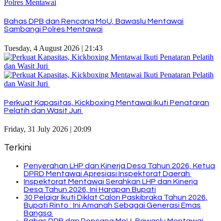
Bahas DPB dan Rencana MoU, Bawaslu Mentawai
Sambangi Polres Mentawai
Tuesday, 4 August 2026 | 21:43
Perkuat Kapasitas, Kickboxing Mentawai Ikuti Penataran
Pelatih dan Wasit Juri
Friday, 31 July 2026 | 20:09
Terkini
Penyerahan LHP dan Kinerja Desa Tahun 2026, Ketua
DPRD Mentawai Apresiasi Inspektorat Daerah
Inspektorat Mentawai Serahkan LHP dan Kinerja
Desa Tahun 2026, Ini Harapan Bupati
30 Pelajar Ikuti Diklat Calon Paskibraka Tahun 2026,
Bupati Rinto : Ini Amanah Sebagai Generasi Emas
Bangsa
Bahas DPB dan Rencana MoU, Bawaslu Mentawai