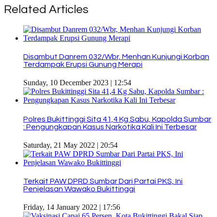
Related Articles
Disambut Danrem 032/Wbr, Menhan Kunjungi Korban
Terdampak Erupsi Gunung Merapi
Sunday, 10 December 2023 | 12:54
Polres Bukittinggi Sita 41,4 Kg Sabu, Kapolda Sumbar
: Pengungkapan Kasus Narkotika Kali Ini Terbesar
Saturday, 21 May 2022 | 20:54
Terkait PAW DPRD Sumbar Dari Partai PKS, Ini
Penjelasan Wawako Bukittinggi
Friday, 14 January 2022 | 17:56