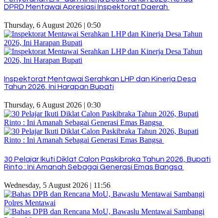
DPRD Mentawai Apresiasi Inspektorat Daerah
Thursday, 6 August 2026 | 0:50
Inspektorat Mentawai Serahkan LHP dan Kinerja Desa
Tahun 2026, Ini Harapan Bupati
Thursday, 6 August 2026 | 0:30
30 Pelajar Ikuti Diklat Calon Paskibraka Tahun 2026, Bupati
Rinto : Ini Amanah Sebagai Generasi Emas Bangsa
Wednesday, 5 August 2026 | 11:56