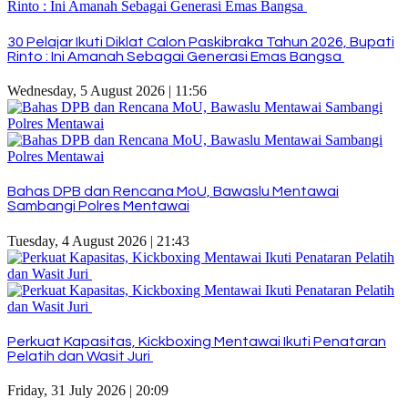
30 Pelajar Ikuti Diklat Calon Paskibraka Tahun 2026, Bupati
Rinto : Ini Amanah Sebagai Generasi Emas Bangsa
Wednesday, 5 August 2026 | 11:56
Bahas DPB dan Rencana MoU, Bawaslu Mentawai
Sambangi Polres Mentawai
Tuesday, 4 August 2026 | 21:43
Perkuat Kapasitas, Kickboxing Mentawai Ikuti Penataran
Pelatih dan Wasit Juri
Friday, 31 July 2026 | 20:09