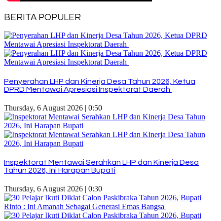
BERITA POPULER
Penyerahan LHP dan Kinerja Desa Tahun 2026, Ketua
DPRD Mentawai Apresiasi Inspektorat Daerah
Thursday, 6 August 2026 | 0:50
Inspektorat Mentawai Serahkan LHP dan Kinerja Desa
Tahun 2026, Ini Harapan Bupati
Thursday, 6 August 2026 | 0:30