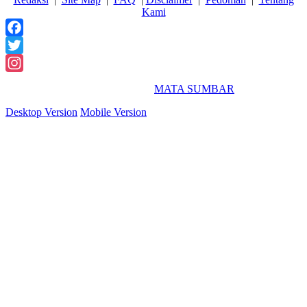
Kami
Facebook
Twitter
Instagram
2018 Powered By
MATA SUMBAR
Desktop Version
Mobile Version