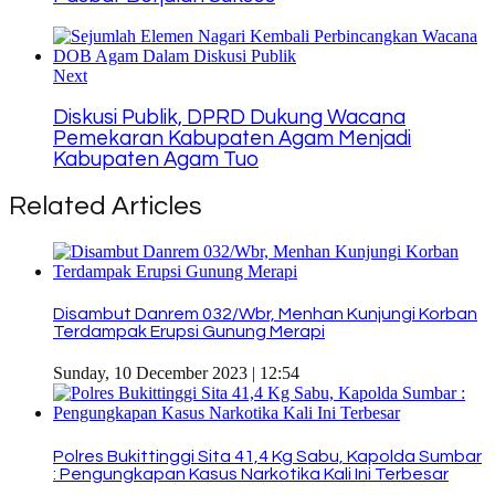
Next
Diskusi Publik, DPRD Dukung Wacana
Pemekaran Kabupaten Agam Menjadi
Kabupaten Agam Tuo
Related Articles
Disambut Danrem 032/Wbr, Menhan Kunjungi Korban
Terdampak Erupsi Gunung Merapi
Sunday, 10 December 2023 | 12:54
Polres Bukittinggi Sita 41,4 Kg Sabu, Kapolda Sumbar
: Pengungkapan Kasus Narkotika Kali Ini Terbesar