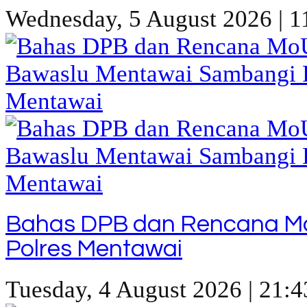
Wednesday, 5 August 2026 | 1
Bahas DPB dan Rencana M
Polres Mentawai
Tuesday, 4 August 2026 | 21:4