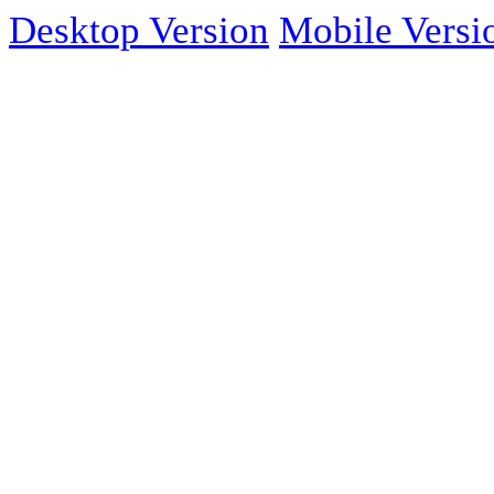
Desktop Version
Mobile Versi