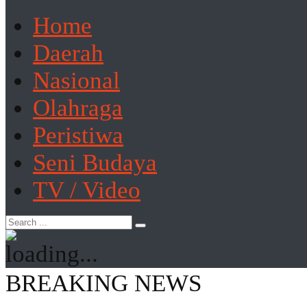
Home
Daerah
Nasional
Olahraga
Peristiwa
Seni Budaya
TV / Video
BREAKING NEWS