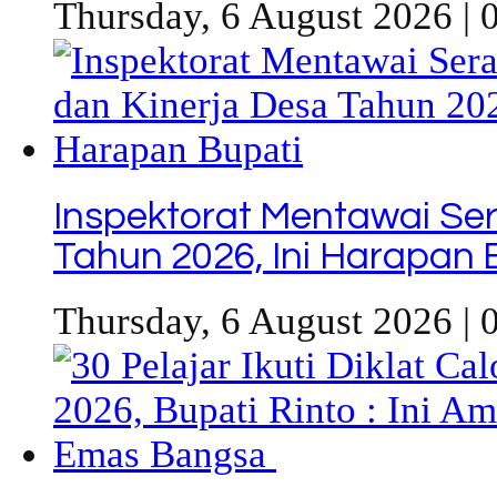
Thursday, 6 August 2026 | 
Inspektorat Mentawai Se
Tahun 2026, Ini Harapan 
Thursday, 6 August 2026 | 