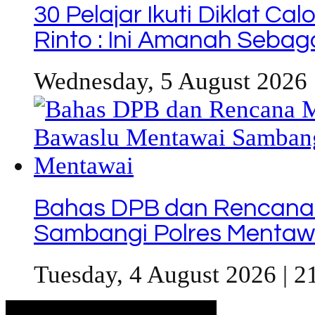
30 Pelajar Ikuti Diklat C
Rinto : Ini Amanah Seba
Wednesday, 5 August 2026 
Bahas DPB dan Rencana
Sambangi Polres Mentaw
Tuesday, 4 August 2026 | 2