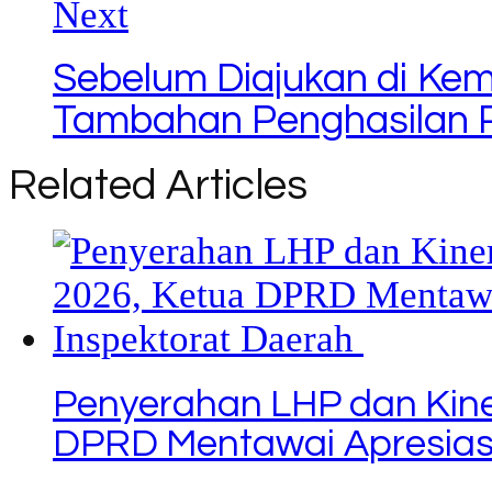
Next
Sebelum Diajukan di Kem
Tambahan Penghasilan 
Related Articles
Penyerahan LHP dan Kine
DPRD Mentawai Apresiasi