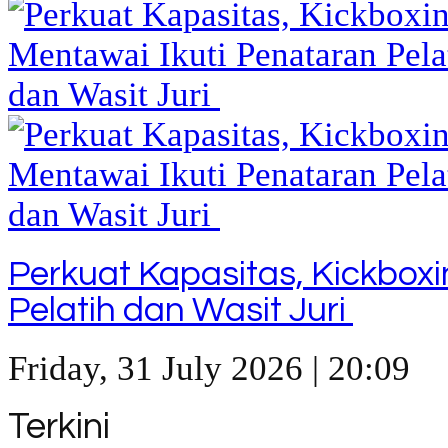
Perkuat Kapasitas, Kickbox
Pelatih dan Wasit Juri
Friday, 31 July 2026 | 20:09
Terkini