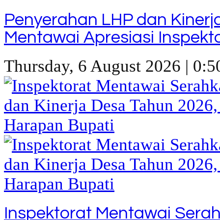
Penyerahan LHP dan Kinerj
Mentawai Apresiasi Inspekt
Thursday, 6 August 2026 | 0:5
Inspektorat Mentawai Sera