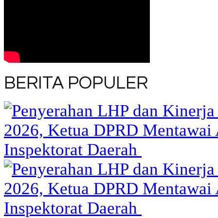
BERITA POPULER