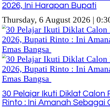
2026, Ini Harapan Bupati
Thursday, 6 August 2026 | 0:3
30 Pelajar Ikuti Diklat Calo
Rinto : Ini Amanah Sebaga