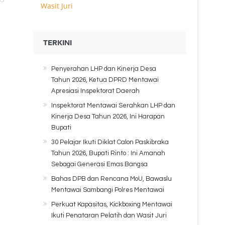
TERKINI
Penyerahan LHP dan Kinerja Desa
Tahun 2026, Ketua DPRD Mentawai
Apresiasi Inspektorat Daerah
Inspektorat Mentawai Serahkan LHP dan
Kinerja Desa Tahun 2026, Ini Harapan
Bupati
30 Pelajar Ikuti Diklat Calon Paskibraka
Tahun 2026, Bupati Rinto : Ini Amanah
Sebagai Generasi Emas Bangsa
Bahas DPB dan Rencana MoU, Bawaslu
Mentawai Sambangi Polres Mentawai
Perkuat Kapasitas, Kickboxing Mentawai
Ikuti Penataran Pelatih dan Wasit Juri