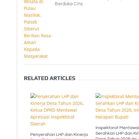
Berduka Cita
RELATED ARTICLES
Inspektorat Mentawa
Serahkan LHP dan Kin
Penyerahan LHP dan Kinerja
Desa Tahun 2026, Ini