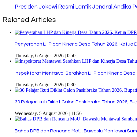
Presiden Jokowi Resmi Lantik Jendral Andika 
Related Articles
Penyerahan LHP dan Kinerja Desa Tahun 2026, Ketua 
Thursday, 6 August 2026 | 0:50
Inspektorat Mentawai Serahkan LHP dan Kinerja Desa 
Thursday, 6 August 2026 | 0:30
30 Pelajar Ikuti Diklat Calon Paskibraka Tahun 2026, 
Wednesday, 5 August 2026 | 11:56
Bahas DPB dan Rencana MoU, Bawaslu Mentawai Sam