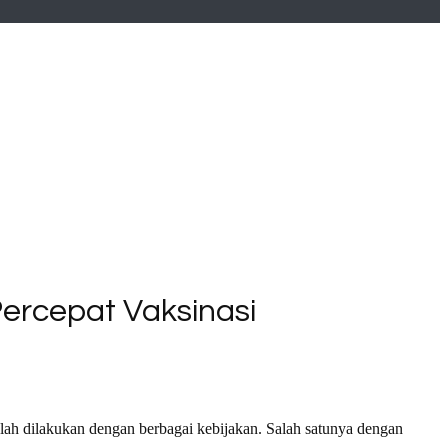
ercepat Vaksinasi
lah dilakukan dengan berbagai kebijakan. Salah satunya dengan