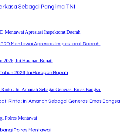
Perkasa Sebagai Panglima TNI
DPRD Mentawai Apresiasi Inspektorat Daerah
Tahun 2026, Ini Harapan Bupati
Bupati Rinto : Ini Amanah Sebagai Generasi Emas Bangsa
bangi Polres Mentawai