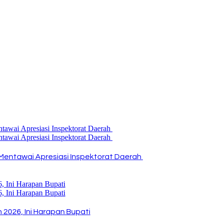
Mentawai Apresiasi Inspektorat Daerah
2026, Ini Harapan Bupati