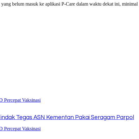
i yang belum masuk ke aplikasi P-Care dalam waktu dekat ini, minima
indak Tegas ASN Kementan Pakai Seragam Parpol