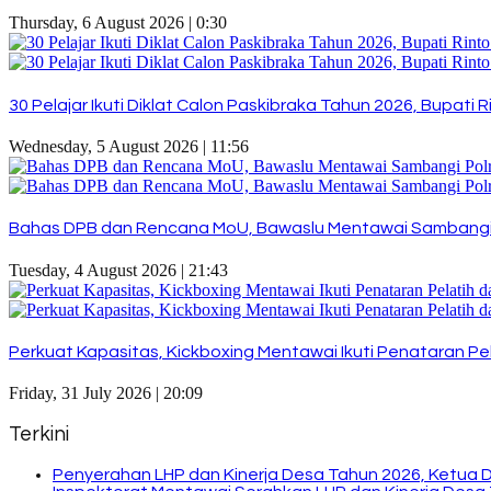
Thursday, 6 August 2026 | 0:30
30 Pelajar Ikuti Diklat Calon Paskibraka Tahun 2026, Bupat
Wednesday, 5 August 2026 | 11:56
Bahas DPB dan Rencana MoU, Bawaslu Mentawai Sambangi
Tuesday, 4 August 2026 | 21:43
Perkuat Kapasitas, Kickboxing Mentawai Ikuti Penataran Pel
Friday, 31 July 2026 | 20:09
Terkini
Penyerahan LHP dan Kinerja Desa Tahun 2026, Ketua 