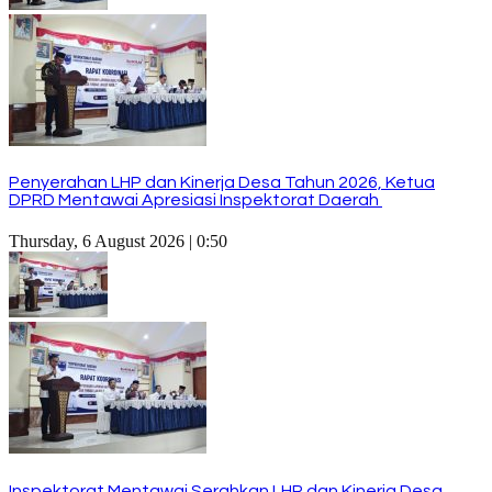
Penyerahan LHP dan Kinerja Desa Tahun 2026, Ketua
DPRD Mentawai Apresiasi Inspektorat Daerah
Thursday, 6 August 2026 | 0:50
Inspektorat Mentawai Serahkan LHP dan Kinerja Desa