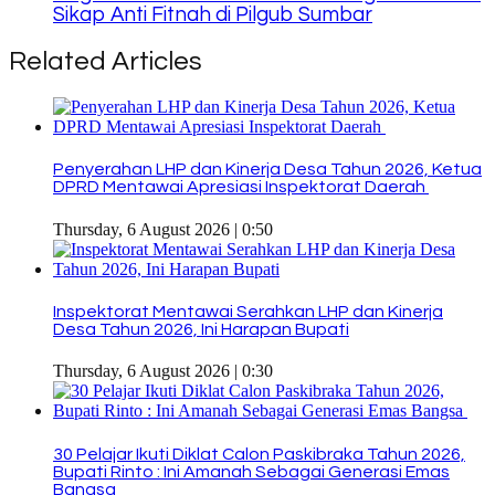
Sikap Anti Fitnah di Pilgub Sumbar
Related Articles
Penyerahan LHP dan Kinerja Desa Tahun 2026, Ketua
DPRD Mentawai Apresiasi Inspektorat Daerah
Thursday, 6 August 2026 | 0:50
Inspektorat Mentawai Serahkan LHP dan Kinerja
Desa Tahun 2026, Ini Harapan Bupati
Thursday, 6 August 2026 | 0:30
30 Pelajar Ikuti Diklat Calon Paskibraka Tahun 2026,
Bupati Rinto : Ini Amanah Sebagai Generasi Emas
Bangsa