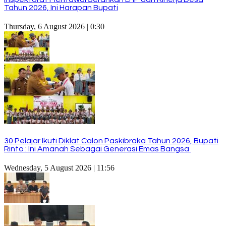
Tahun 2026, Ini Harapan Bupati
Thursday, 6 August 2026 | 0:30
30 Pelajar Ikuti Diklat Calon Paskibraka Tahun 2026, Bupati
Rinto : Ini Amanah Sebagai Generasi Emas Bangsa
Wednesday, 5 August 2026 | 11:56