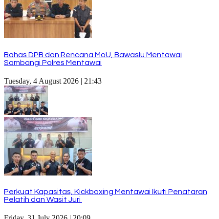
Bahas DPB dan Rencana MoU, Bawaslu Mentawai
Sambangi Polres Mentawai
Tuesday, 4 August 2026 | 21:43
Perkuat Kapasitas, Kickboxing Mentawai Ikuti Penataran
Pelatih dan Wasit Juri
Friday, 31 July 2026 | 20:09